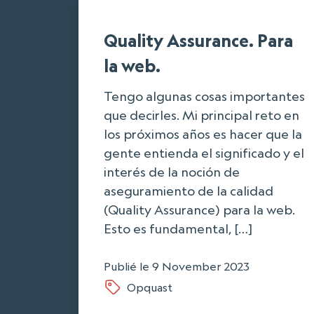
Quality Assurance. Para
la web.
Tengo algunas cosas importantes
que decirles. Mi principal reto en
los próximos años es hacer que la
gente entienda el significado y el
interés de la noción de
aseguramiento de la calidad
(Quality Assurance) para la web.
Esto es fundamental, […]
Publié le
9 November 2023
Opquast