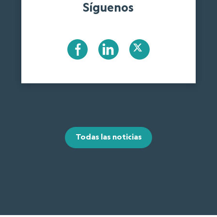
Síguenos
Todas las noticias