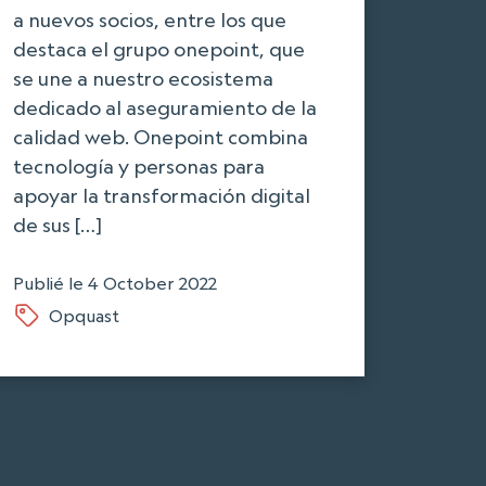
a nuevos socios, entre los que
destaca el grupo onepoint, que
se une a nuestro ecosistema
dedicado al aseguramiento de la
calidad web. Onepoint combina
tecnología y personas para
apoyar la transformación digital
de sus […]
Publié le
4 October 2022
Opquast