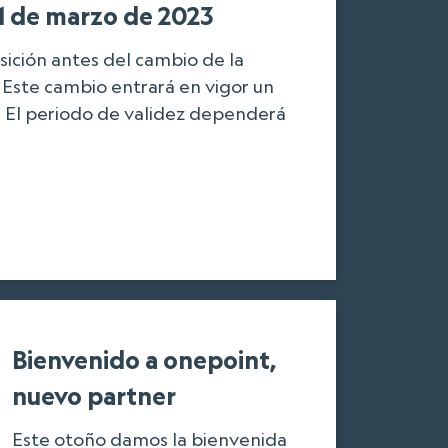
31 de marzo de 2023
ición antes del cambio de la
. Este cambio entrará en vigor un
. El periodo de validez dependerá
Bienvenido a onepoint,
nuevo partner
Este otoño damos la bienvenida