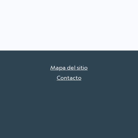
Mapa del sitio
Contacto