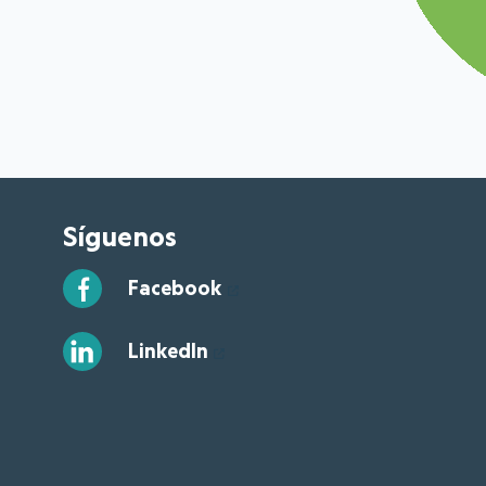
Síguenos
Facebook
LinkedIn