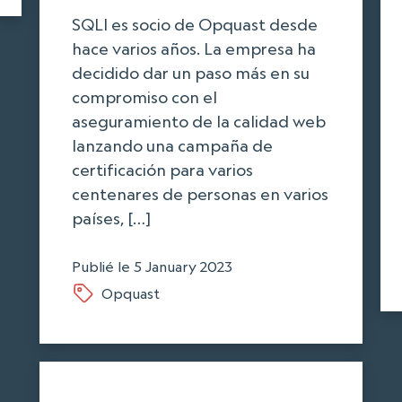
SQLI es socio de Opquast desde
hace varios años. La empresa ha
decidido dar un paso más en su
compromiso con el
aseguramiento de la calidad web
lanzando una campaña de
certificación para varios
centenares de personas en varios
países, […]
Publié le
5 January 2023
Opquast