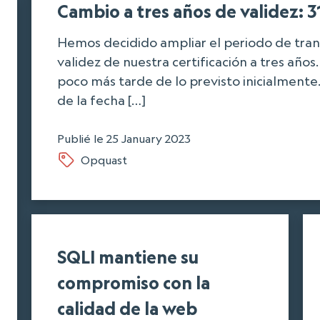
Cambio a tres años de validez: 
Hemos decidido ampliar el periodo de trans
validez de nuestra certificación a tres años
poco más tarde de lo previsto inicialmente
de la fecha […]
Publié le
25 January 2023
Opquast
SQLI mantiene su
compromiso con la
calidad de la web