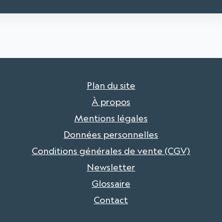
Plan du site
À propos
Mentions légales
Données personnelles
Conditions générales de vente (CGV)
Newsletter
Glossaire
Contact