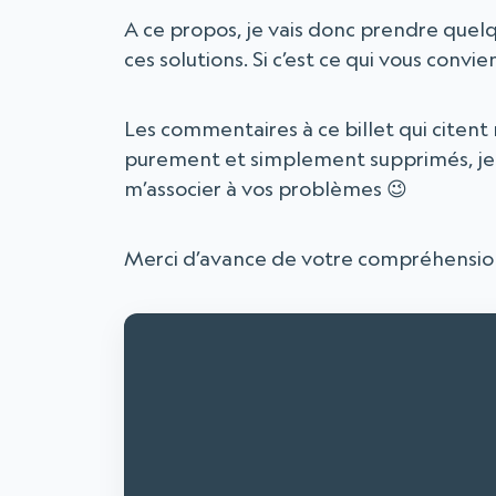
A ce propos, je vais donc prendre quelq
ces solutions. Si c’est ce qui vous convie
Les commentaires à ce billet qui citen
purement et simplement supprimés, je
m’associer à vos problèmes 😉
Merci d’avance de votre compréhensio