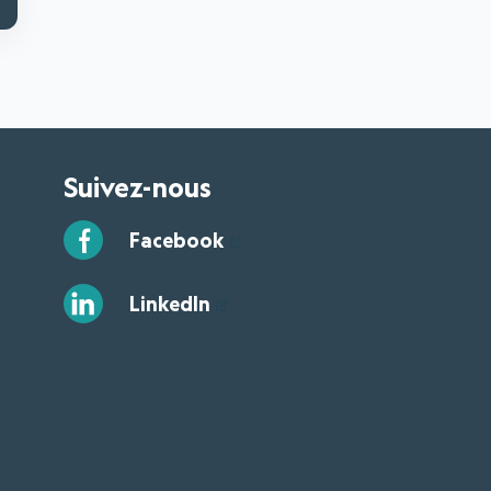
Suivez-nous
Facebook
LinkedIn