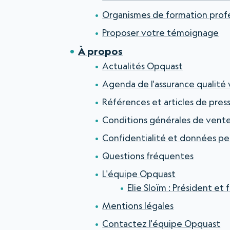
Organismes de formation prof
Proposer votre témoignage
À propos
Actualités Opquast
Agenda de l'assurance qualité
Références et articles de pres
Conditions générales de vent
Confidentialité et données pe
Questions fréquentes
L'équipe Opquast
Elie Sloïm : Président e
Mentions légales
Contactez l'équipe Opquast