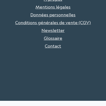
Mentions légales
Données personnelles
Conditions générales de vente (CGV)
Newsletter
Glossaire
Contact