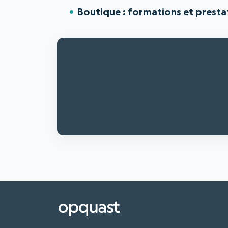
Boutique : formations et prest