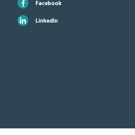
Facebook
LinkedIn