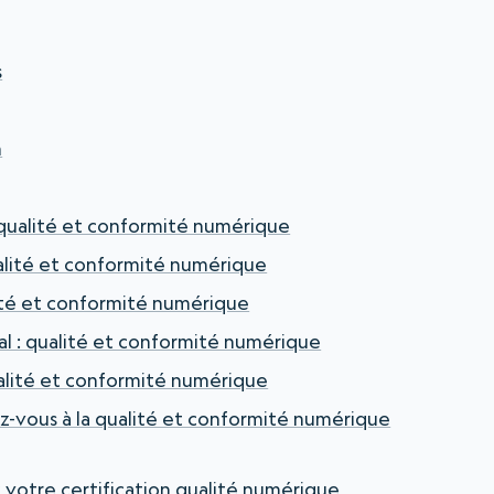
s
n
qualité et conformité numérique
alité et conformité numérique
ité et conformité numérique
 : qualité et conformité numérique
alité et conformité numérique
z-vous à la qualité et conformité numérique
z votre certification qualité numérique