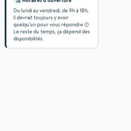
Horaires d'ouverture
Du lundi au vendredi, de 9h à 18h,
il devrait toujours y avoir
quelqu'un pour vous répondre 🙂
Le reste du temps, ça dépend des
disponibilités.