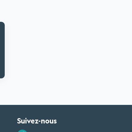
Suivez-nous