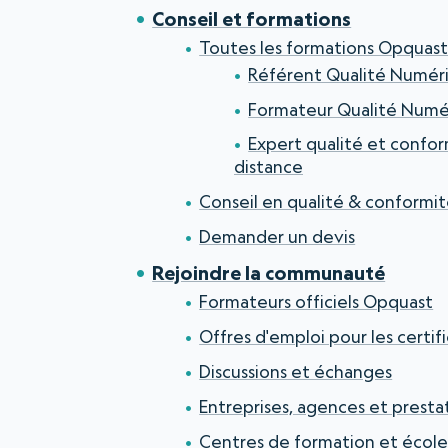
Conseil et formations
Toutes les formations Opquas
Référent Qualité Numér
Formateur Qualité Numé
Expert qualité et conform
distance
Conseil en qualité & conformi
Demander un devis
Rejoindre la communauté
Formateurs officiels Opquast
Offres d'emploi pour les certif
Discussions et échanges
Entreprises, agences et presta
Centres de formation et école