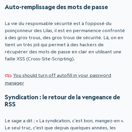
Auto-remplissage des mots de passe
La vie du responsable sécurité est à l’opposé du
poinçonneur des Lilas, il est en permanence confronté
à des gros trous, des gros trous de sécurité. Là, on en
tient un très joli qui permet à des hackers de
récupérer des mots de passe en clair en utilisant une
faille XSS (Cross-Site-Scripting).
You should turn off autofill in your password
manager
Syndication : le retour de la vengeance de
RSS
Le sage a dit : « La syndication, c’est bon, mangez-en ».
Le seul truc, c’est que depuis quelques années, les