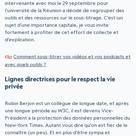
intervenante avec moi le 29 septembre pour
l’université de la Réunion a décidé de regrouper des
outils et des ressources sur le sous-titrage. C’est iun
sujet d’une importance capitale, je vous invite
fortement à profiter de cet effort de collecte et
d’explication.
Comment sous-titrer vos vidéos et vos podcasts et
avec quels outils ?
Lignes directrices pour le respect la vie
privée
Robin Berjon est un collègue de longue date, et après
une longue période au W3C, il est devenu Vice-
Président à la protection des données personnelles du
New-York Times. Autant vous dire qu’on est fier de le
connaître (un peu). Et en plus d’être sympa et