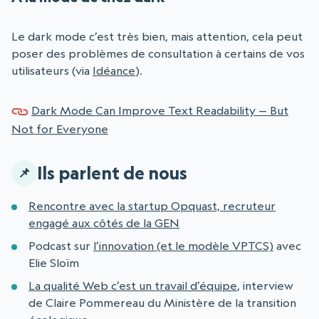
Le dark mode c’est très bien, mais attention, cela peut
poser des problèmes de consultation à certains de vos
utilisateurs (via
Idéance
).
Dark Mode Can Improve Text Readability — But
Not for Everyone
Ils parlent de nous
Rencontre avec la startup Opquast, recruteur
engagé aux côtés de la GEN
Podcast sur
l’innovation (et le modèle VPTCS)
avec
Elie Sloïm
La qualité Web c’est un travail d’équipe
, interview
de Claire Pommereau du Ministère de la transition