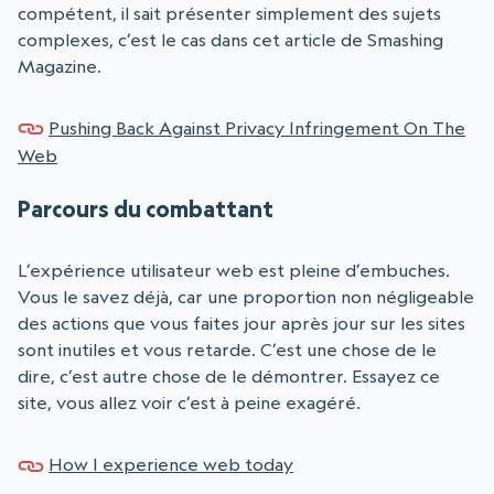
compétent, il sait présenter simplement des sujets
complexes, c’est le cas dans cet article de Smashing
Magazine.
Pushing Back Against Privacy Infringement On The
Web
Parcours du combattant
L’expérience utilisateur web est pleine d’embuches.
Vous le savez déjà, car une proportion non négligeable
des actions que vous faites jour après jour sur les sites
sont inutiles et vous retarde. C’est une chose de le
dire, c’est autre chose de le démontrer. Essayez ce
site, vous allez voir c’est à peine exagéré.
How I experience web today