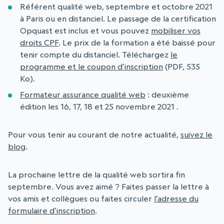
Référent qualité web, septembre et octobre 2021
à Paris ou en distanciel. Le passage de la certification
Opquast est inclus et vous pouvez
mobiliser vos
droits CPF
. Le prix de la formation a été baissé pour
tenir compte du distanciel. Téléchargez
le
programme et le coupon d’inscription
(PDF, 535
Ko).
Formateur assurance qualité web
: deuxième
édition les 16, 17, 18 et 25 novembre 2021 .
Pour vous tenir au courant de notre actualité,
suivez le
blog
.
La prochaine lettre de la qualité web sortira fin
septembre. Vous avez aimé ? Faites passer la lettre à
vos amis et collègues ou faites circuler
l’adresse du
formulaire d’inscription
.