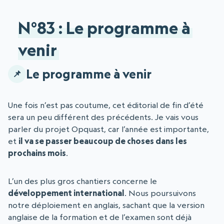
N°83 : Le programme à
venir
Le programme à venir
Une fois n’est pas coutume, cet éditorial de fin d’été
sera un peu différent des précédents. Je vais vous
parler du projet Opquast, car l’année est importante,
et
il va se passer beaucoup de choses dans les
prochains mois
.
L’un des plus gros chantiers concerne le
développement international
. Nous poursuivons
notre déploiement en anglais, sachant que la version
anglaise de la formation et de l’examen sont déjà