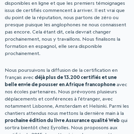
disponibles en ligne et que les premiers témoignages
issus de certifiés commencent à arriver. Il est vrai que
du point de la réputation, nous partons de zéro ou
presque puisque les anglophones ne nous connaissent
pas encore. Cela étant dit, cela devrait changer
prochainement, nous y travaillons. Nous finalisons la
formation en espagnol, elle sera disponible
prochainement.
Nous poursuivons la diffusion de la certification en
français avec
déjà plus de 13.200 certifiés et une
belle envie de pousser en Afrique francophone
avec
nos écoles partenaires. Nous prévoyons plusieurs
déplacements et conférences à l’étranger, avec
notamment Lisbonne, Amsterdam et Helsinki. Parmi les
chantiers attendus nous mettons la dernière main à la
prochaine édition du livre Assurance qualité Web
qui
sortira bientôt chez Eyrolles. Nous proposons aux