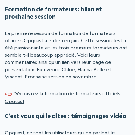
Formation de formateurs: bilan et
prochaine session
La première session de formation de formateurs
officiels Opquast a eu lieu en juin. Cette session test a
été passionnante et les trois premiers formateurs ont
semble t-il beaucoup apprécié. Voici leurs
commentaires ainsi qu’un lien vers leur page de
présentation. Bienvenue Chloé, Hanna-Belle et
Vincent. Prochaine session en novembre.
Découvrez la formation de formateurs officiels
Opquast
C’est vous qui le dites : témoignages vidéo
Opquast, ce sont les utilisateurs qui en parlent le