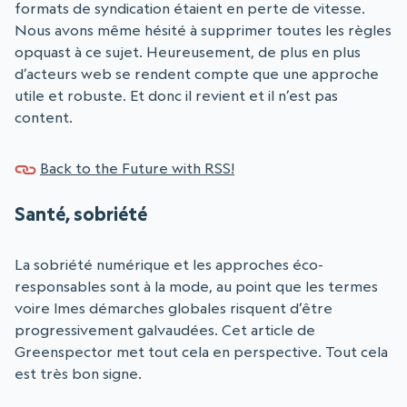
formats de syndication étaient en perte de vitesse.
Nous avons même hésité à supprimer toutes les règles
opquast à ce sujet. Heureusement, de plus en plus
d’acteurs web se rendent compte que une approche
utile et robuste. Et donc il revient et il n’est pas
content.
Back to the Future with RSS!
Santé, sobriété
La sobriété numérique et les approches éco-
responsables sont à la mode, au point que les termes
voire lmes démarches globales risquent d’être
progressivement galvaudées. Cet article de
Greenspector met tout cela en perspective. Tout cela
est très bon signe.