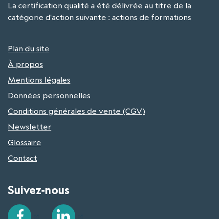
La certification qualité a été délivrée au titre de la
catégorie d'action suivante : actions de formations
Plan du site
À propos
Mentions légales
Données personnelles
Conditions générales de vente (CGV)
Newsletter
Glossaire
Contact
Suivez-nous
Facebook
LinkedIn