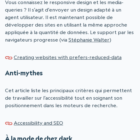
Vous connaissez le responsive design et les media-
queries ? Il s’agit d’envoyer un design adapté à un
agent utilisateur. Il est maintenant possible de
développer des sites en utilisant la même approche
appliquée à la quantité de données. Le support par les
navigateurs progresse (via
Stéphanie Walter
)
Creating websites with prefers-reduced-data
Anti-mythes
Cet article liste les principaux critères qui permettent
de travailler sur l’accessibilité tout en soignant son
positionnement dans les moteurs de recherche.
Accessibility and SEO
À la mode de chez dark