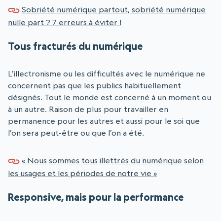
Sobriété numérique partout, sobriété numérique
nulle part ? 7 erreurs à éviter !
Tous fracturés du numérique
L’illectronisme ou les difficultés avec le numérique ne
concernent pas que les publics habituellement
désignés. Tout le monde est concerné à un moment ou
à un autre. Raison de plus pour travailler en
permanence pour les autres et aussi pour le soi que
l’on sera peut-être ou que l’on a été.
« Nous sommes tous illettrés du numérique selon
les usages et les périodes de notre vie »
Responsive, mais pour la performance