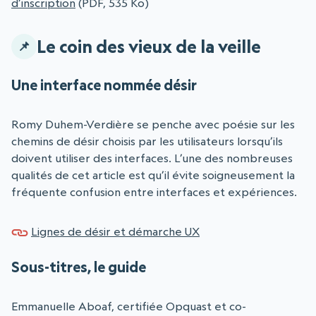
d’inscription
(PDF, 535 Ko)
Le coin des vieux de la veille
Une interface nommée désir
Romy Duhem-Verdière se penche avec poésie sur les
chemins de désir choisis par les utilisateurs lorsqu’ils
doivent utiliser des interfaces. L’une des nombreuses
qualités de cet article est qu’il évite soigneusement la
fréquente confusion entre interfaces et expériences.
Lignes de désir et démarche UX
Sous-titres, le guide
Emmanuelle Aboaf, certifiée Opquast et co-