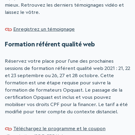
mieux. Retrouvez les derniers témoignages vidéo et
laissez le vôtre.
Enregistrez un témoignage
Formation référent qualité web
Réservez votre place pour l’une des prochaines
sessions de formation référent qualité web 2021 : 21, 22
et 23 septembre ou 26, 27 et 28 octobre. Cette
formation est une étape requise pour suivre la
formation de formateurs Opquast. Le passage de la
certification Opquast est inclus et vous pouvez
mobiliser vos droits CPF pour la financer. Le tarif a été
modifié pour tenir compte du contexte distanciel.
Téléchargez le programme et le coupon