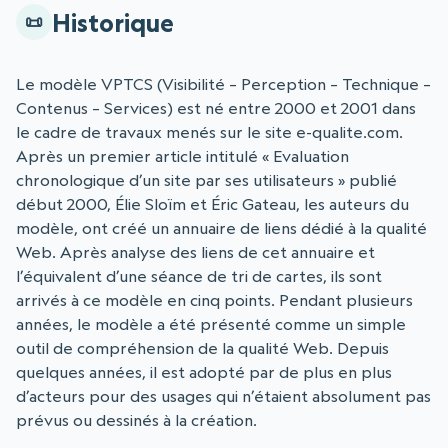
Historique
Le modèle VPTCS (Visibilité – Perception – Technique –
Contenus – Services) est né entre 2000 et 2001 dans
le cadre de travaux menés sur le site e-qualite.com.
Après un premier article intitulé « Evaluation
chronologique d’un site par ses utilisateurs » publié
début 2000, Élie Sloïm et Éric Gateau, les auteurs du
modèle, ont créé un annuaire de liens dédié à la qualité
Web. Après analyse des liens de cet annuaire et
l’équivalent d’une séance de tri de cartes, ils sont
arrivés à ce modèle en cinq points. Pendant plusieurs
années, le modèle a été présenté comme un simple
outil de compréhension de la qualité Web. Depuis
quelques années, il est adopté par de plus en plus
d’acteurs pour des usages qui n’étaient absolument pas
prévus ou dessinés à la création.