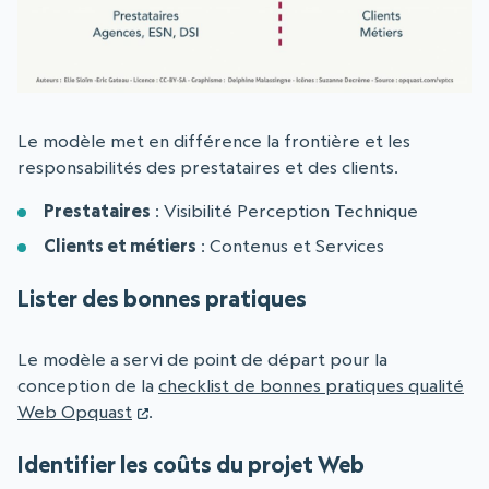
Le modèle met en différence la frontière et les
responsabilités des prestataires et des clients.
Prestataires
: Visibilité Perception Technique
Clients et métiers
: Contenus et Services
Lister des bonnes pratiques
Le modèle a servi de point de départ pour la
conception de la
checklist de bonnes pratiques qualité
Web Opquast
.
Identifier les coûts du projet Web