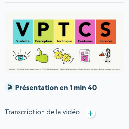
Présentation en 1 min 40
Transcription de la vidéo