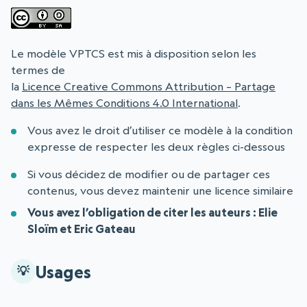
Le modèle VPTCS est mis à disposition selon les
termes de
la
Licence Creative Commons Attribution – Partage
dans les Mêmes Conditions 4.0 International
.
Vous avez le droit d’utiliser ce modèle à la condition
expresse de respecter les deux règles ci-dessous
Si vous décidez de modifier ou de partager ces
contenus, vous devez maintenir une licence similaire
Vous avez l’obligation de citer les auteurs : Elie
Sloïm et Eric Gateau
Usages