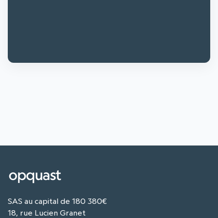
SAS au capital de 180 380€
18, rue Lucien Granet