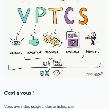
C’est à vous !
Vous avez des usages, des articles, des