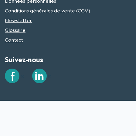
Données personnelles
Conditions générales de vente (CGV)
Newsletter
Glossaire
Contact
Suivez-nous
Facebook
LinkedIn