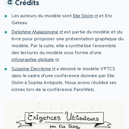
Crédits
Les auteurs du modèle sont
Elie Sloïm
et Eric
Gateau
Delphine Malassingne
est partie du modèle et du
livre pour proposer une présentation graphique du
modèle. Par la suite, elle a synthétisé l’ensemble
des lectures du modèle sous forme d’une
infographie globale
.
Suzanne Decrème
a dessiné le modèle VPTCS
dans le cadre d’une conférence donnée par Elie
Sloïm à Sophia Antipolis. Nous avons réutilisé ses
icônes lors de la conférence ParisWeb.