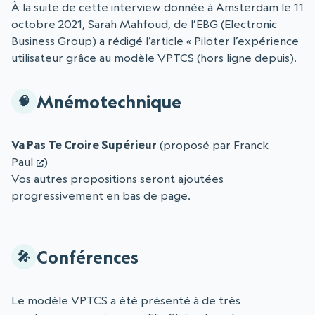
À la suite de cette interview donnée à Amsterdam le 11
octobre 2021, Sarah Mahfoud, de l’EBG (Electronic
Business Group) a rédigé l’article « Piloter l’expérience
utilisateur grâce au modèle VPTCS (hors ligne depuis).
Mnémotechnique
Va Pas Te Croire Supérieur
(proposé par
Franck
Paul
)
Vos autres propositions seront ajoutées
progressivement en bas de page.
Conférences
Le modèle VPTCS a été présenté à de très