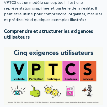
VPTCS est un modèle conceptuel. Il est une
représentation simplifiée et partielle de la réalité. Il
peut être utilisé pour comprendre, organiser, mesurer
et prédire. Voici quelques exemples illustrés :
Comprendre et structurer les exigences
utilisateurs