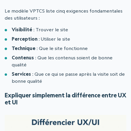
Le modèle VPTCS liste cinq exigences fondamentales
des utilisateurs :
Visibilité
: Trouver le site
Perception
: Utiliser le site
Technique
: Que le site fonctionne
Contenus
: Que les contenus soient de bonne
qualité
Services
: Que ce qui se passe après la visite soit de
bonne qualité
Expliquer simplement la différence entre UX
et UI