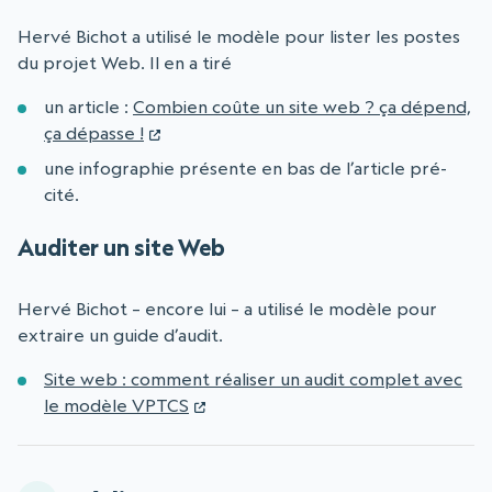
Hervé Bichot a utilisé le modèle pour lister les postes
du projet Web. Il en a tiré
un article :
Combien coûte un site web ? ça dépend,
ça dépasse !
une infographie présente en bas de l’article pré-
cité.
Auditer un site Web
Hervé Bichot – encore lui – a utilisé le modèle pour
extraire un guide d’audit.
Site web : comment réaliser un audit complet avec
le modèle VPTCS