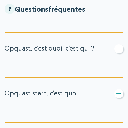
Questions
fréquentes
Opquast, c’est quoi, c’est qui ?
Opquast start, c’est quoi