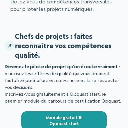
Dotez-vous de compétences transversales
pour piloter les projets numériques.
Chefs de projets : faites
reconnaître vos compétences
qualité.
Devenez le pilote de projet qu’on écoute vraiment
:
maîtrisez les critères de qualité qui vous donnent
l’autorité pour arbitrer, convaincre et faire respecter
vos décisions.
Inscrivez-vous gratuitement à
Opquast start
, le
premier module du parcours de certification Opquast.
Module gratuit 1h
Opquast start