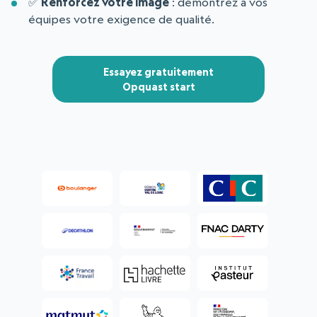
✅
Renforcez votre image
: démontrez à vos
équipes votre exigence de qualité.
Essayez gratuitement
Opquast start