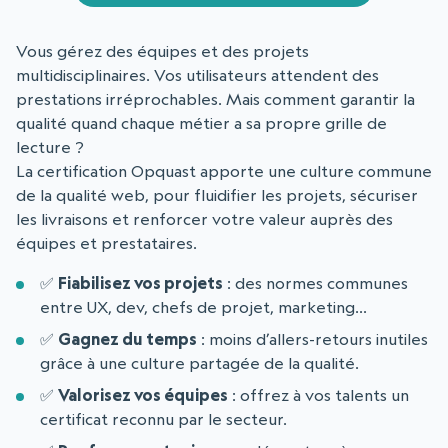
Vous gérez des équipes et des projets
multidisciplinaires. Vos utilisateurs attendent des
prestations irréprochables. Mais comment garantir la
qualité quand chaque métier a sa propre grille de
lecture ?
La certification Opquast apporte une culture commune
de la qualité web, pour fluidifier les projets, sécuriser
les livraisons et renforcer votre valeur auprès des
équipes et prestataires.
✅
Fiabilisez vos projets
: des normes communes
entre UX, dev, chefs de projet, marketing…
✅
Gagnez du temps
: moins d’allers-retours inutiles
grâce à une culture partagée de la qualité.
✅
Valorisez vos équipes
: offrez à vos talents un
certificat reconnu par le secteur.