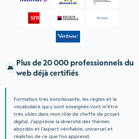
Plus de 20 000 professionnels du
web déjà certifiés
Formation très enrichissante, les règles et le
vocabulaire qui y sont enseignés vont m’être
très utiles dans mon rôle de cheffe de projet
digital. J’apprécie la diversité des thèmes
abordés et l’aspect vérifiable, universel et
réalistes de ce que l’on apprend.