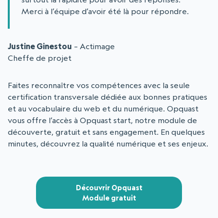
Merci à l’équipe d’avoir été là pour répondre.
Justine Ginestou
– Actimage
Cheffe de projet
Faites reconnaître vos compétences avec la seule
certification transversale dédiée aux bonnes pratiques
et au vocabulaire du web et du numérique. Opquast
vous offre l’accès à Opquast start, notre module de
découverte, gratuit et sans engagement. En quelques
minutes, découvrez la qualité numérique et ses enjeux.
Découvrir Opquast
Module gratuit