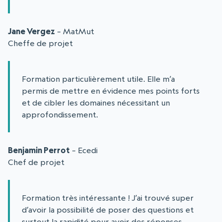
Jane Vergez
– MatMut
Cheffe de projet
Formation particulièrement utile. Elle m’a
permis de mettre en évidence mes points forts
et de cibler les domaines nécessitant un
approfondissement.
Benjamin Perrot
– Ecedi
Chef de projet
Formation très intéressante ! J’ai trouvé super
d’avoir la possibilité de poser des questions et
surtout la rapidité pour avoir des réponses.