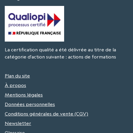
La certification qualité a été délivrée au titre de la
catégorie d'action suivante : actions de formations
Plan du site
À propos
Mentions légales
Données personnelles
Conditions générales de vente (CGV)
Newsletter
Glossaire