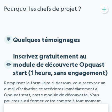
Pourquoi les chefs de projet ?
Quelques témoignages
Inscrivez gratuitement au
module de découverte Opquast
start (1 heure, sans engagement)
Remplissez le formulaire ci-dessous, vous recevrez un
e-mail d’activation et accéderez immédiatement à
Opquast start, notre module de découverte. Vous
pourrez aussi fermer votre compte à tout moment.