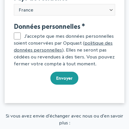
Données personnelles
J’accepte que mes données personnelles
soient conservées par Opquast (
politique des
données personnelles
). Elles ne seront pas
cédées ou revendues à des tiers. Vous pouvez
fermer votre compte à tout moment.
Envoyer
Si vous avez envie d’échanger avec nous ou d’en savoir
plus :