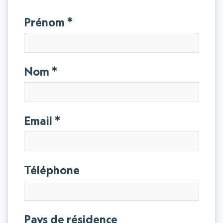
Prénom
Nom
Email
Téléphone
Pays de résidence