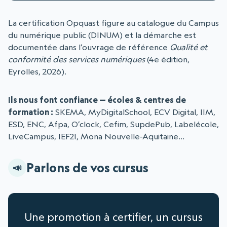
La certification Opquast figure au catalogue du Campus
du numérique public (DINUM) et la démarche est
documentée dans l’ouvrage de référence
Qualité et
conformité des services numériques
(4e édition,
Eyrolles, 2026).
Ils nous font confiance — écoles & centres de
formation :
SKEMA, MyDigitalSchool, ECV Digital, IIM,
ESD, ENC, Afpa, O’clock, Cefim, SupdePub, Labelécole,
LiveCampus, IEF2I, Mona Nouvelle-Aquitaine…
Parlons de vos cursus
Une promotion à certifier, un cursus