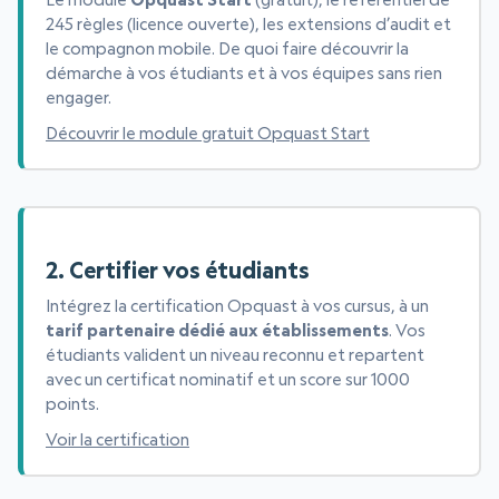
245 règles (licence ouverte), les extensions d’audit et
le compagnon mobile. De quoi faire découvrir la
démarche à vos étudiants et à vos équipes sans rien
engager.
Découvrir le module gratuit Opquast Start
2. Certifier vos étudiants
Intégrez la certification Opquast à vos cursus, à un
tarif partenaire dédié aux établissements
. Vos
étudiants valident un niveau reconnu et repartent
avec un certificat nominatif et un score sur 1000
points.
Voir la certification