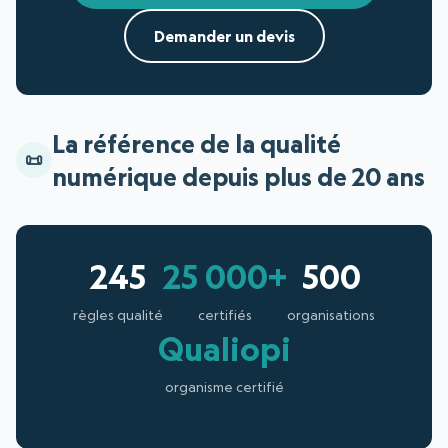
Demander un devis
La référence de la qualité
numérique depuis plus de 20 ans
245
25 000+
500
règles qualité
certifiés
organisations
Qualiopi
organisme certifié