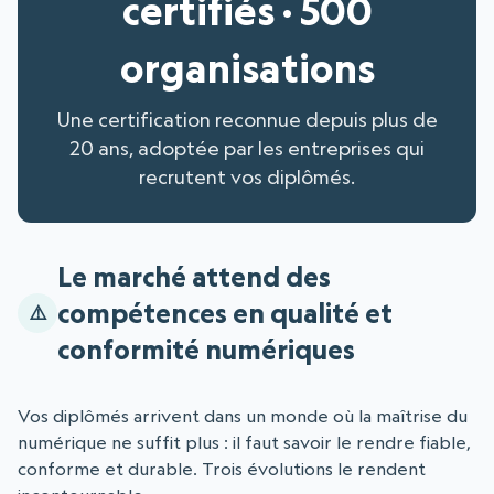
certifiés · 500
organisations
Une certification reconnue depuis plus de
20 ans, adoptée par les entreprises qui
recrutent vos diplômés.
Le marché attend des
compétences en qualité et
conformité numériques
Vos diplômés arrivent dans un monde où la maîtrise du
numérique ne suffit plus : il faut savoir le rendre fiable,
conforme et durable. Trois évolutions le rendent