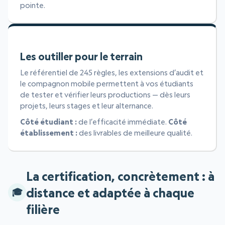
pointe.
Les outiller pour le terrain
Le référentiel de 245 règles, les extensions d’audit et
le compagnon mobile permettent à vos étudiants
de tester et vérifier leurs productions — dès leurs
projets, leurs stages et leur alternance.
Côté étudiant :
de l’efficacité immédiate.
Côté
établissement :
des livrables de meilleure qualité.
La certification, concrètement : à
distance et adaptée à chaque
filière