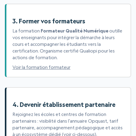
3. Former vos formateurs
La formation
Formateur Qualité Numérique
outille
vos enseignants pour intégrer la démarche à leurs
cours et accompagner les étudiants vers la
certification. Organisme certifié Qualiopi pour les
actions de formation.
Voir la formation formateur
4. Devenir établissement partenaire
Rejoignez les écoles et centres de formation
partenaires : visibilité dans l’annuaire Opquast, tarif
partenaire, accompagnement pédagogique et accès
à un écosystème dédié (voir ci-dessous).