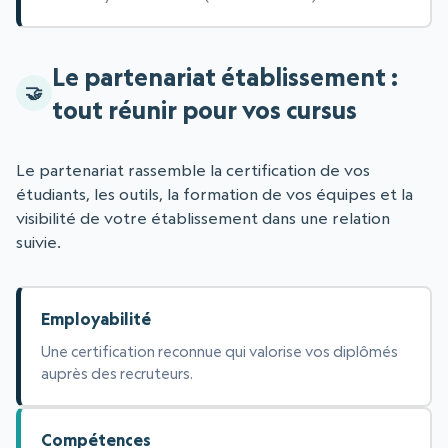
Le partenariat établissement :
tout réunir pour vos cursus
Le partenariat rassemble la certification de vos
étudiants, les outils, la formation de vos équipes et la
visibilité de votre établissement dans une relation
suivie.
Employabilité
Une certification reconnue qui valorise vos diplômés
auprès des recruteurs.
Compétences