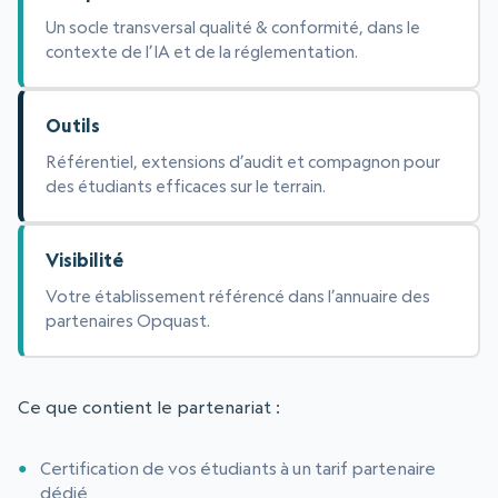
Un socle transversal qualité & conformité, dans le
contexte de l’IA et de la réglementation.
Outils
Référentiel, extensions d’audit et compagnon pour
des étudiants efficaces sur le terrain.
Visibilité
Votre établissement référencé dans l’annuaire des
partenaires Opquast.
Ce que contient le partenariat :
Certification de vos étudiants à un tarif partenaire
dédié