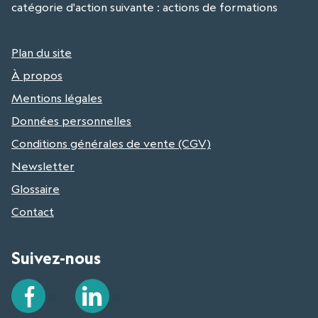
catégorie d'action suivante : actions de formations
Plan du site
À propos
Mentions légales
Données personnelles
Conditions générales de vente (CGV)
Newsletter
Glossaire
Contact
Suivez-nous
Facebook
LinkedIn