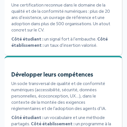
Une certification reconnue dans le domaine de la
qualité et de la conformité numériques : plus de 20
ans d’existence, un ouvrage de référence et une
adoption dans plus de 500 organisations. Un atout
concret sur le CV.
Côté étudiant :
un signal fort à l’embauche.
Côté
établissement :
un taux d’insertion valorisé.
Développer leurs compétences
Un socle transversal de qualité et de conformité
numériques (accessibilité, sécurité, données
personnelles, écoconception, UX…), dans le
contexte de la montée des exigences
réglementaires et de l’adoption des agents d’IA.
Côté étudiant :
un vocabulaire et une méthode
partagés.
Côté établissement :
un programme à la