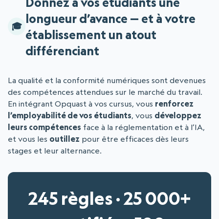
Donnez à vos étudiants une
longueur d’avance — et à votre
établissement un atout
différenciant
La qualité et la conformité numériques sont devenues
des compétences attendues sur le marché du travail.
En intégrant Opquast à vos cursus, vous
renforcez
l’employabilité de vos étudiants
, vous
développez
leurs compétences
face à la réglementation et à l’IA,
et vous les
outillez
pour être efficaces dès leurs
stages et leur alternance.
245 règles · 25 000+