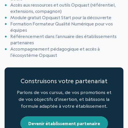
Accès aux ressources et outils Opquast (référentiel,
extensions, compagnon)
Module gratuit Opquast Start pour la découverte
Formation Formateur Qualité Numérique pour vos
équipes
Référencement dans l’annuaire des établissements
partenaires
Accompagnement pédagogique et accès à
l’écosystème Opquast
Construisons votre partenariat
Parlons de vos cursus, de vos promotions et
de vos objectifs d’insertion, et bâtissons la
formule adaptée à votre établissement.
Devenir établissement partenaire