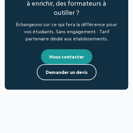
à enrichir, des formateurs à
outiller ?
Échangeons sur ce qui fera la différence pour
vos étudiants. Sans engagement · Tarif
partenaire dédié aux établissements.
Nous contacter
Demander un devis