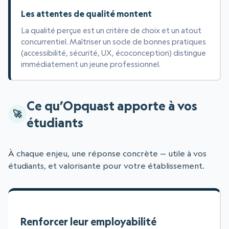
Les attentes de qualité montent
La qualité perçue est un critère de choix et un atout
concurrentiel. Maîtriser un socle de bonnes pratiques
(accessibilité, sécurité, UX, écoconception) distingue
immédiatement un jeune professionnel.
Ce qu’Opquast apporte à vos
étudiants
À chaque enjeu, une réponse concrète — utile à vos
étudiants, et valorisante pour votre établissement.
Renforcer leur employabilité