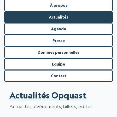
À propos
Actualités
Agenda
Presse
Données personnelles
Équipe
Contact
Actualités Opquast
Actualités, événements, billets, éditos