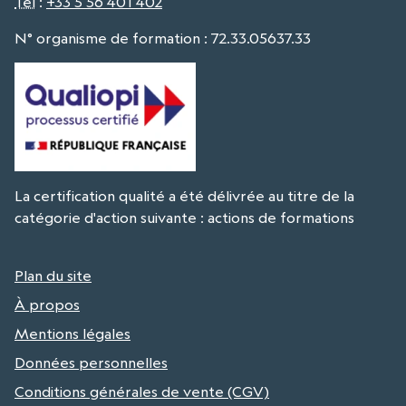
Tél
:
+33 5 56 401 402
N° organisme de formation : 72.33.05637.33
La certification qualité a été délivrée au titre de la
catégorie d'action suivante : actions de formations
Plan du site
À propos
Mentions légales
Données personnelles
Conditions générales de vente (CGV)