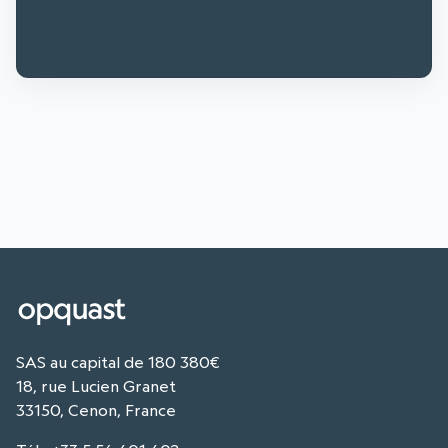
SAS au capital de 180 380€
18, rue Lucien Granet
33150, Cenon, France