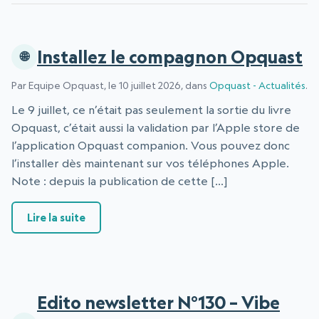
Installez le compagnon Opquast
Par Equipe Opquast, le 10 juillet 2026, dans
Opquast - Actualités
.
Le 9 juillet, ce n’était pas seulement la sortie du livre
Opquast, c’était aussi la validation par l’Apple store de
l’application Opquast companion. Vous pouvez donc
l’installer dès maintenant sur vos téléphones Apple.
Note : depuis la publication de cette […]
: Installez le compagnon Opquast
Lire la suite
Edito newsletter N°130 – Vibe