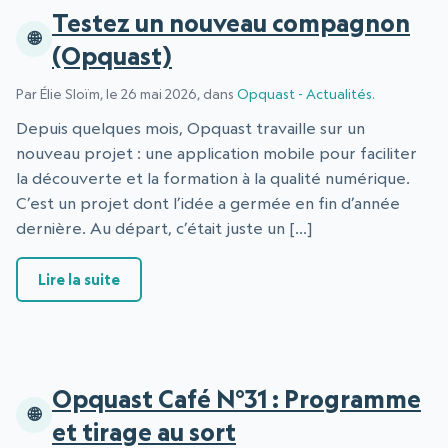
Testez un nouveau compagnon
(Opquast)
Par Élie Sloïm, le 26 mai 2026, dans
Opquast - Actualités
.
Depuis quelques mois, Opquast travaille sur un
nouveau projet : une application mobile pour faciliter
la découverte et la formation à la qualité numérique.
C’est un projet dont l’idée a germée en fin d’année
dernière. Au départ, c’était juste un […]
: Testez un nouveau compagnon (Opquast)
Lire la suite
Opquast Café N°31 : Programme
et tirage au sort