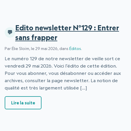
Edito newsletter N°129 : Entrer
sans frapper
Par Élie Sloïm, le 29 mai 2026, dans
Éditos
.
Le numéro 129 de notre newsletter de veille sort ce
vendredi 29 mai 2026. Voici l’édito de cette édition.
Pour vous abonner, vous désabonner ou accéder aux
archives, consulter la page newsletter. La notion de
qualité est très largement utilisée […]
: Edito newsletter N°129 : Entrer sans frapper
Lire la suite