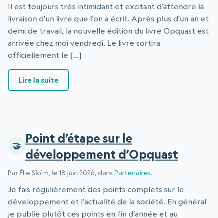
Il est toujours très intimidant et excitant d’attendre la
livraison d’un livre que l’on a écrit. Après plus d’un an et
demi de travail, la nouvelle édition du livre Opquast est
arrivée chez moi vendredi. Le livre sortira
officiellement le […]
: La 4e édition du livre est arrivée
Lire la suite
Point d’étape sur le
développement d’Opquast
Par Élie Sloïm, le 18 juin 2026, dans
Partenaires
.
Je fais régulièrement des points complets sur le
développement et l’actualité de la société. En général
je publie plutôt ces points en fin d’année et au