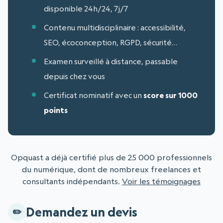
disponible 24h/24, 7j/7
Contenu multidisciplinaire : accessibilité,
SEO, écoconception, RGPD, sécurité…
Examen surveillé à distance, passable
depuis chez vous
Certificat nominatif avec un
score sur 1000
points
Opquast a déjà certifié plus de 25 000 professionnels
du numérique, dont de nombreux freelances et
consultants indépendants.
Voir les témoignages
Demandez un devis