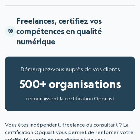
Freelances, certifiez vos
compétences en qualité
numérique
Démarquez-vous auprès de vos clients
500+ organisations
reconnaissent la certification Opquast
Vous êtes indépendant, freelance ou consultant ? La
certification Opquast vous permet de renforcer votre
crédibilité auprès de vos clients et de vous