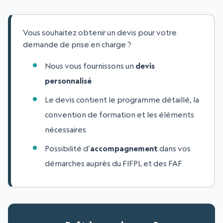
Vous souhaitez obtenir un devis pour votre
demande de prise en charge ?
Nous vous fournissons un
devis
personnalisé
Le devis contient le programme détaillé, la
convention de formation et les éléments
nécessaires
Possibilité d’
accompagnement
dans vos
démarches auprès du FIFPL et des FAF