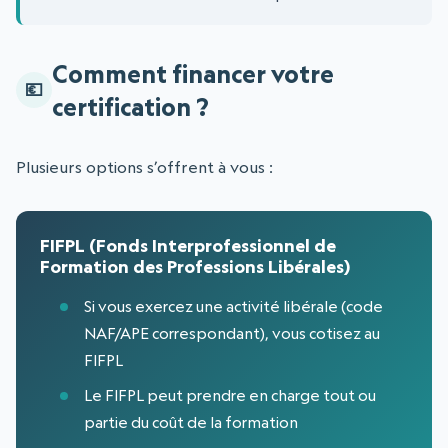
Comment financer votre
certification ?
Plusieurs options s’offrent à vous :
FIFPL (Fonds Interprofessionnel de
Formation des Professions Libérales)
Si vous exercez une activité libérale (code
NAF/APE correspondant), vous cotisez au
FIFPL
Le FIFPL peut prendre en charge tout ou
partie du coût de la formation