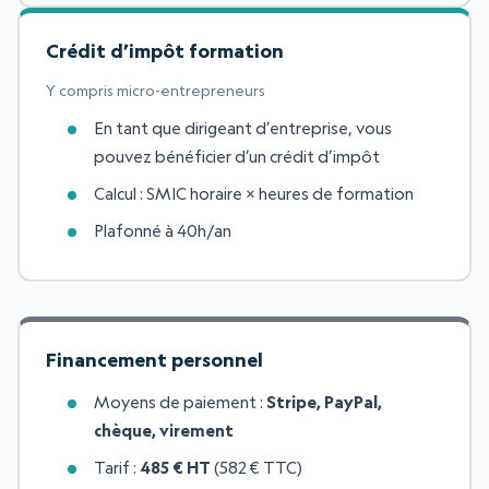
Crédit d’impôt formation
Y compris micro-entrepreneurs
En tant que dirigeant d’entreprise, vous
pouvez bénéficier d’un crédit d’impôt
Calcul : SMIC horaire × heures de formation
Plafonné à 40h/an
Financement personnel
Moyens de paiement :
Stripe, PayPal,
chèque, virement
Tarif :
485 € HT
(582 € TTC)