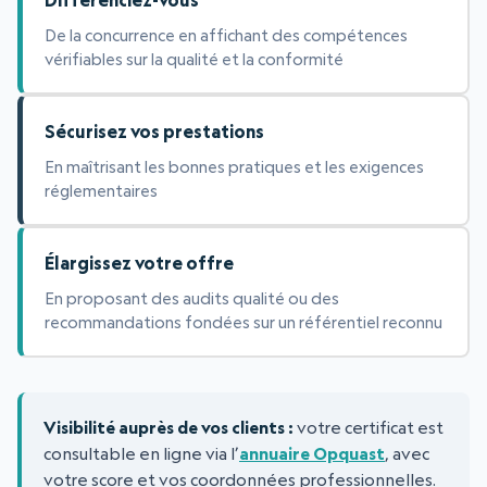
De la concurrence en affichant des compétences
vérifiables sur la qualité et la conformité
Sécurisez vos prestations
En maîtrisant les bonnes pratiques et les exigences
réglementaires
Élargissez votre offre
En proposant des audits qualité ou des
recommandations fondées sur un référentiel reconnu
Visibilité auprès de vos clients :
votre certificat est
consultable en ligne via l’
annuaire Opquast
, avec
votre score et vos coordonnées professionnelles.