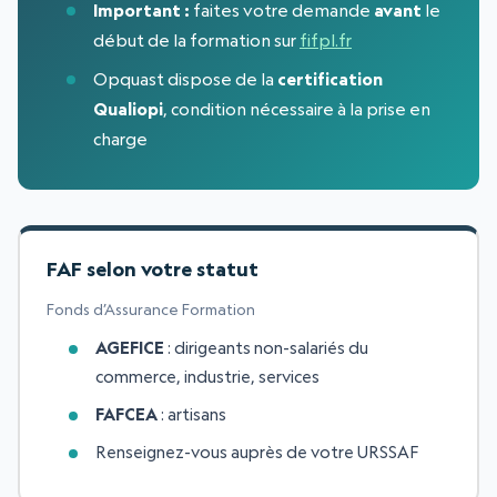
Important :
faites votre demande
avant
le
début de la formation sur
fifpl.fr
Opquast dispose de la
certification
Qualiopi
, condition nécessaire à la prise en
charge
FAF selon votre statut
Fonds d’Assurance Formation
AGEFICE
: dirigeants non-salariés du
commerce, industrie, services
FAFCEA
: artisans
Renseignez-vous auprès de votre URSSAF