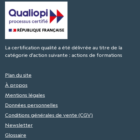
La certification qualité a été délivrée au titre de la
catégorie d'action suivante : actions de formations
Plan du site
À propos
Mentions légales
Données personnelles
Conditions générales de vente (CGV)
Newsletter
Glossaire