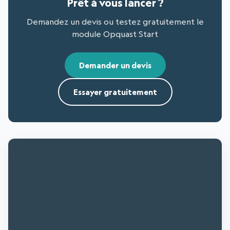
Prêt à vous lancer ?
Demandez un devis ou testez gratuitement le
module Opquast Start
Demander un devis
Essayer gratuitement