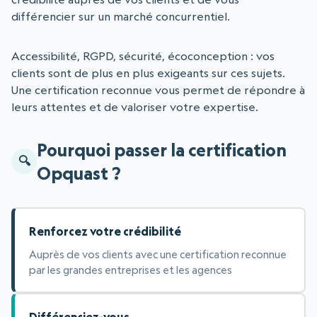
différencier sur un marché concurrentiel.
Accessibilité, RGPD, sécurité, écoconception : vos
clients sont de plus en plus exigeants sur ces sujets.
Une certification reconnue vous permet de répondre à
leurs attentes et de valoriser votre expertise.
Pourquoi passer la certification
Opquast ?
Renforcez votre crédibilité
Auprès de vos clients avec une certification reconnue
par les grandes entreprises et les agences
Différenciez-vous