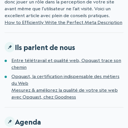
donc jouer un rôle dans la perception de votre site
avant même que l’utilisateur ne l’ait visité. Voici un
excellent article avec plein de conseils pratiques.
How to Efficiently Write the Perfect Meta Description
Ils parlent de nous
Entre télétravail et qualité web, Opquast trace son
chemin
Opquast, la certification indispensable des métiers
du Web
Mesurez & améliorez la qualité de votre site web
avec Opquast, chez Goodness
Agenda