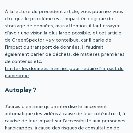
À la lecture du précédent article, vous pourriez vous
dire que le problème est l’impact écologique du
stockage de données, mais attention, il faut essayer
d’avoir une vision la plus large possible, et cet article
de GreenSpector va y conteibue, car il parle de
l’impact du transport de données. Il faudrait
également parler de déchets, de matières premières,
de contenus etc.
Limiter les données internet pour réduire l’impact du
numérique
Autoplay ?
J’aurais bien aimé qu’on interdise le lancement
automatique des vidéos à cause de leur côté intrusif, à
caudse de leur impact sur l’accessibilité aux personnes
handicapées, à cause des risques de consultation de