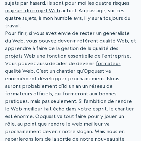
sujets par hasard, ils sont pour moi
les quatre risques
majeurs du projet Web
actuel. Au passage, sur ces
quatre sujets, à mon humble avis, il y aura toujours du
travail.
Pour finir, si vous avez envie de rester un généraliste
du Web, vous pouvez
devenir référent qualité Web
, et
apprendre à faire de la gestion de la qualité des
projets Web une fonction essentielle de l’entreprise.
Vous pouvez aussi décider de devenir
formateur
qualité Web
. C’est un chantier qu’Opquast va
énormément développer prochainement. Nous
aurons probablement d’ici un an un réseau de
formateurs officiels, qui formeront aux bonnes
pratiques, mais pas seulement. Si l’ambition de rendre
le Web meilleur fait écho dans votre esprit, le chantier
est énorme, Opquast va tout faire pour y jouer un
rôle, au point que
rendre le web meilleur va
prochainement devenir notre slogan. Mais nous en
reparlerons lors de la sortie de notre nouveau site