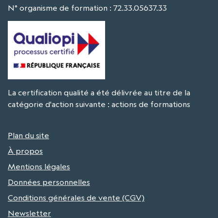
N° organisme de formation : 72.33.05637.33
La certification qualité a été délivrée au titre de la
catégorie d'action suivante : actions de formations
Plan du site
À propos
Mentions légales
Données personnelles
Conditions générales de vente (CGV)
Newsletter