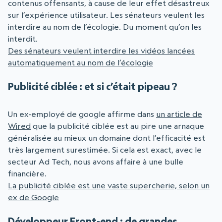
contenus offensants, à cause de leur effet désastreux
sur l’expérience utilisateur. Les sénateurs veulent les
interdire au nom de l’écologie. Du moment qu’on les
interdit.
Des sénateurs veulent interdire les vidéos lancées
automatiquement au nom de l’écologie
Publicité ciblée : et si c’était pipeau ?
Un ex-employé de google affirme dans
un article de
Wired
que la publicité ciblée est au pire une arnaque
généralisée au mieux un domaine dont l’efficacité est
très largement surestimée. Si cela est exact, avec le
secteur Ad Tech, nous avons affaire à une bulle
financière.
La publicité ciblée est une vaste supercherie, selon un
ex de Google
Développeur Front-end : de grandes