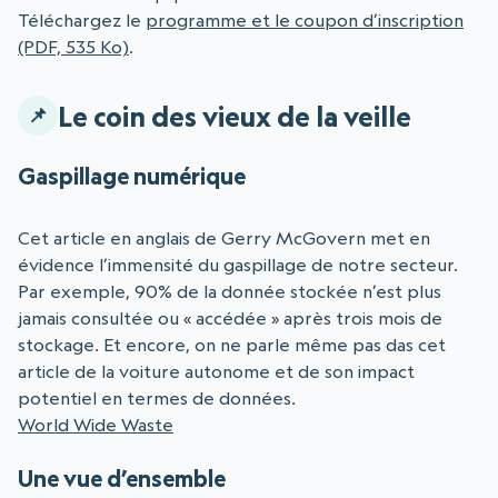
Téléchargez le
programme et le coupon d’inscription
(PDF, 535 Ko)
.
Le coin des vieux de la veille
Gaspillage numérique
Cet article en anglais de Gerry McGovern met en
évidence l’immensité du gaspillage de notre secteur.
Par exemple, 90% de la donnée stockée n’est plus
jamais consultée ou « accédée » après trois mois de
stockage. Et encore, on ne parle même pas das cet
article de la voiture autonome et de son impact
potentiel en termes de données.
World Wide Waste
Une vue d’ensemble