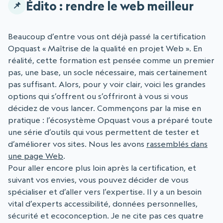
Édito : rendre le web meilleur
Beaucoup d’entre vous ont déjà passé la certification
Opquast « Maîtrise de la qualité en projet Web ». En
réalité, cette formation est pensée comme un premier
pas, une base, un socle nécessaire, mais certainement
pas suffisant. Alors, pour y voir clair, voici les grandes
options qui s’offrent ou s’offriront à vous si vous
décidez de vous lancer. Commençons par la mise en
pratique : l’écosystème Opquast vous a préparé toute
une série d’outils qui vous permettent de tester et
d’améliorer vos sites. Nous les avons
rassemblés dans
une page Web
.
Pour aller encore plus loin après la certification, et
suivant vos envies, vous pouvez décider de vous
spécialiser et d’aller vers l’expertise. Il y a un besoin
vital d’experts accessibilité, données personnelles,
sécurité et ecoconception. Je ne cite pas ces quatre