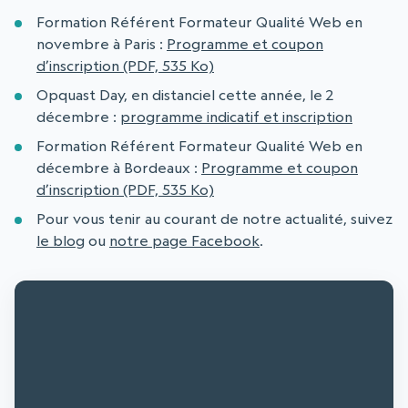
Formation Référent Formateur Qualité Web en
novembre à Paris :
Programme et coupon
d’inscription (PDF, 535 Ko)
Opquast Day, en distanciel cette année, le 2
décembre :
programme indicatif et inscription
Formation Référent Formateur Qualité Web en
décembre à Bordeaux :
Programme et coupon
d’inscription (PDF, 535 Ko)
Pour vous tenir au courant de notre actualité, suivez
le blog
ou
notre page Facebook
.