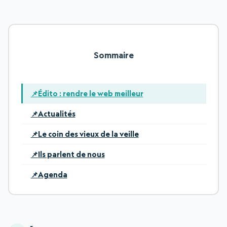
Sommaire
Édito : rendre le web meilleur
Actualités
Le coin des vieux de la veille
Ils parlent de nous
Agenda