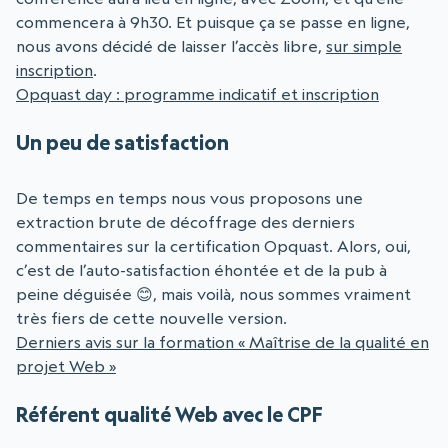
commencera à 9h30. Et puisque ça se passe en ligne,
nous avons décidé de laisser l’accès libre,
sur simple
inscription
.
Opquast day : programme indicatif et inscription
Un peu de satisfaction
De temps en temps nous vous proposons une
extraction brute de décoffrage des derniers
commentaires sur la certification Opquast. Alors, oui,
c’est de l’auto-satisfaction éhontée et de la pub à
peine déguisée 😊, mais voilà, nous sommes vraiment
très fiers de cette nouvelle version.
Derniers avis sur la formation « Maîtrise de la qualité en
projet Web »
Référent qualité Web avec le CPF