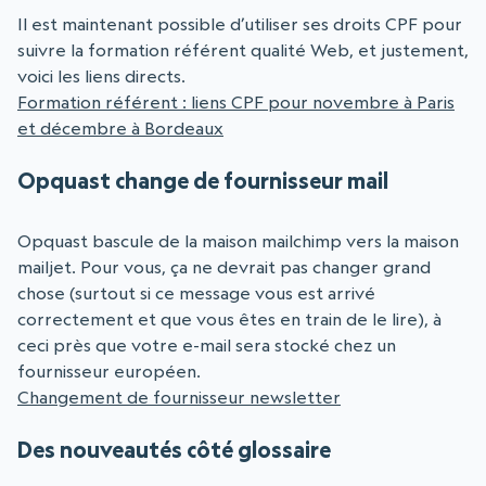
Il est maintenant possible d’utiliser ses droits CPF pour
suivre la formation référent qualité Web, et justement,
voici les liens directs.
Formation référent : liens CPF pour novembre à Paris
et décembre à Bordeaux
Opquast change de fournisseur mail
Opquast bascule de la maison mailchimp vers la maison
mailjet. Pour vous, ça ne devrait pas changer grand
chose (surtout si ce message vous est arrivé
correctement et que vous êtes en train de le lire), à
ceci près que votre e-mail sera stocké chez un
fournisseur européen.
Changement de fournisseur newsletter
Des nouveautés côté glossaire