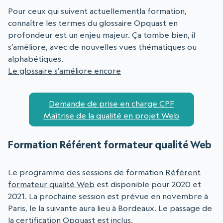
Pour ceux qui suivent actuellementla formation,
connaître les termes du glossaire Opquast en
profondeur est un enjeu majeur. Ça tombe bien, il
s’améliore, avec de nouvelles vues thématiques ou
alphabétiques.
Le glossaire s’améliore encore
Demande de prise en charge CPF
Maîtrise de la qualité en projet Web
Formation Référent formateur qualité Web
Le programme des sessions de formation
Référent
formateur qualité Web
est disponible pour 2020 et
2021. La prochaine session est prévue en novembre à
Paris, le la suivante aura lieu à Bordeaux. Le passage de
la certification Opquast est inclus.