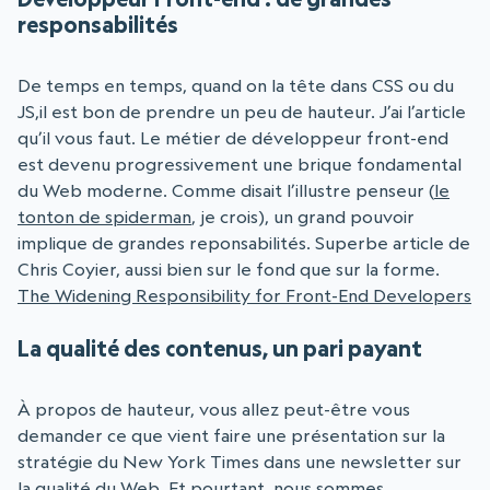
responsabilités
De temps en temps, quand on la tête dans CSS ou du
JS,il est bon de prendre un peu de hauteur. J’ai l’article
qu’il vous faut. Le métier de développeur front-end
est devenu progressivement une brique fondamental
du Web moderne. Comme disait l’illustre penseur (
le
tonton de spiderman
, je crois), un grand pouvoir
implique de grandes reponsabilités. Superbe article de
Chris Coyier, aussi bien sur le fond que sur la forme.
The Widening Responsibility for Front-End Developers
La qualité des contenus, un pari payant
À propos de hauteur, vous allez peut-être vous
demander ce que vient faire une présentation sur la
stratégie du New York Times dans une newsletter sur
la qualité du Web. Et pourtant, nous sommes