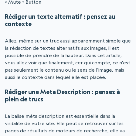
« Mute » Button
Rédiger un texte alternatif : pensez au
contexte
Allez, même sur un truc aussi apparemment simple que
la rédaction de textes alternatifs aux images, il est
possible de prendre de la hauteur. Dans cet article,
vous allez voir que finalement, cer qui compte, ce n’est
pas seulement le contenu ou le sens de l’image, mais
aussi le contexte dans lequel elle est placée.
Rédiger une Meta Description : pensez à
plein de trucs
La balise méta description est essentielle dans la
visibilité de votre site. Elle peut se retrouver sur les
pages de résultats de moteurs de recherche, elle va