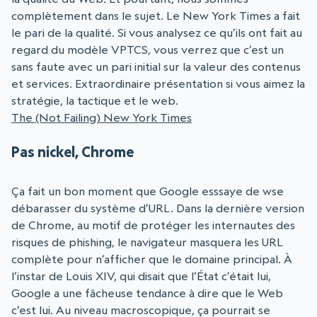
complètement dans le sujet. Le New York Times a fait
le pari de la qualité. Si vous analysez ce qu’ils ont fait au
regard du modèle VPTCS, vous verrez que c’est un
sans faute avec un pari initial sur la valeur des contenus
et services. Extraordinaire présentation si vous aimez la
stratégie, la tactique et le web.
The (Not Failing) New York Times
Pas nickel, Chrome
Ça fait un bon moment que Google esssaye de wse
débarasser du système d’URL. Dans la dernière version
de Chrome, au motif de protéger les internautes des
risques de phishing, le navigateur masquera les URL
complète pour n’afficher que le domaine principal. À
l’instar de Louis XIV, qui disait que l’État c’était lui,
Google a une fâcheuse tendance à dire que le Web
c’est lui. Au niveau macroscopique, ça pourrait se