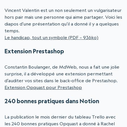
Vincent Valentin est un non seulement un vulgarisateur
hors pair mais une personne qui aime partager. Voici les
diapos d’une présentation qu’il a donné il y a quelques
temps.
Le handicap, tout un symbole (PDF – 936ko)
Extension Prestashop
Constantin Boulanger, de MdWeb, nous a fait une jolie
surprise, il a développé une extension permettant
d’auditer vos sites dans le back-office de Prestashop.
Extension Opquast pour Prestashop
240 bonnes pratiques dans Notion
La publication le mois dernier du tableau Trello avec
les 240 bonnes pratiques Opquast a donné à Rachel