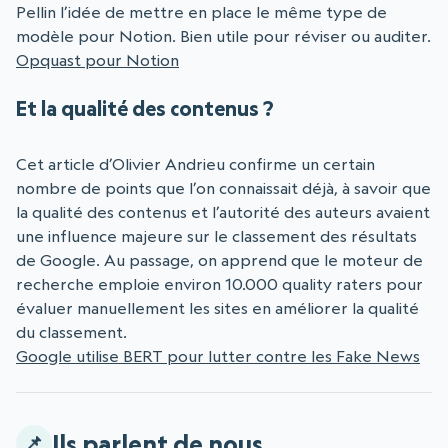
Pellin l’idée de mettre en place le même type de
modèle pour Notion. Bien utile pour réviser ou auditer.
Opquast pour Notion
Et la qualité des contenus ?
Cet article d’Olivier Andrieu confirme un certain
nombre de points que l’on connaissait déjà, à savoir que
la qualité des contenus et l’autorité des auteurs avaient
une influence majeure sur le classement des résultats
de Google. Au passage, on apprend que le moteur de
recherche emploie environ 10.000 quality raters pour
évaluer manuellement les sites en améliorer la qualité
du classement.
Google utilise BERT pour lutter contre les Fake News
Ils parlent de nous