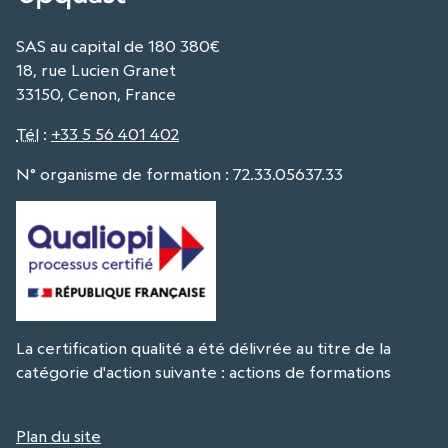
SAS au capital de 180 380€
18, rue Lucien Granet
33150, Cenon, France
Tél
:
+33 5 56 401 402
N° organisme de formation : 72.33.05637.33
La certification qualité a été délivrée au titre de la
catégorie d'action suivante : actions de formations
Plan du site