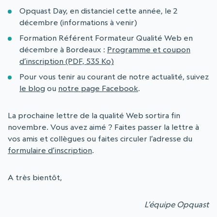
Opquast Day, en distanciel cette année, le 2
décembre (informations à venir)
Formation Référent Formateur Qualité Web en
décembre à Bordeaux :
Programme et coupon
d’inscription (PDF, 535 Ko)
Pour vous tenir au courant de notre actualité, suivez
le blog
ou
notre page Facebook
.
La prochaine lettre de la qualité Web sortira fin
novembre. Vous avez aimé ? Faites passer la lettre à
vos amis et collègues ou faites circuler l’adresse du
formulaire d’inscription
.
A très bientôt,
L’équipe Opquast