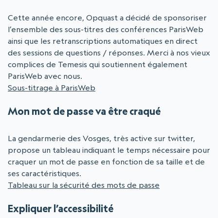
Cette année encore, Opquast a décidé de sponsoriser
l’ensemble des sous-titres des conférences ParisWeb
ainsi que les retranscriptions automatiques en direct
des sessions de questions / réponses. Merci à nos vieux
complices de Temesis qui soutiennent également
ParisWeb avec nous.
Sous-titrage à ParisWeb
Mon mot de passe va être craqué
La gendarmerie des Vosges, très active sur twitter,
propose un tableau indiquant le temps nécessaire pour
craquer un mot de passe en fonction de sa taille et de
ses caractéristiques.
Tableau sur la sécurité des mots de passe
Expliquer l’accessibilité