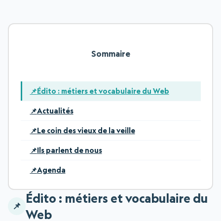
Sommaire
Édito : métiers et vocabulaire du Web
Actualités
Le coin des vieux de la veille
Ils parlent de nous
Agenda
Édito : métiers et vocabulaire du
Web