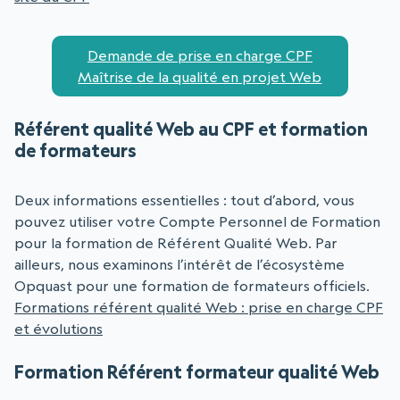
Demande de prise en charge CPF
Maîtrise de la qualité en projet Web
Référent qualité Web au CPF et formation
de formateurs
Deux informations essentielles : tout d’abord, vous
pouvez utiliser votre Compte Personnel de Formation
pour la formation de Référent Qualité Web. Par
ailleurs, nous examinons l’intérêt de l’écosystème
Opquast pour une formation de formateurs officiels.
Formations référent qualité Web : prise en charge CPF
et évolutions
Formation Référent formateur qualité Web