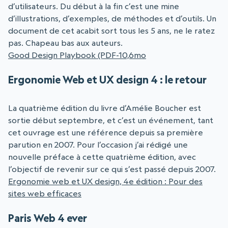
d’utilisateurs. Du début à la fin c’est une mine
d’illustrations, d’exemples, de méthodes et d’outils. Un
document de cet acabit sort tous les 5 ans, ne le ratez
pas. Chapeau bas aux auteurs.
Good Design Playbook (PDF-10,6mo
Ergonomie Web et UX design 4 : le retour
La quatrième édition du livre d’Amélie Boucher est
sortie début septembre, et c’est un événement, tant
cet ouvrage est une référence depuis sa première
parution en 2007. Pour l’occasion j’ai rédigé une
nouvelle préface à cette quatrième édition, avec
l’objectif de revenir sur ce qui s’est passé depuis 2007.
Ergonomie web et UX design, 4e édition : Pour des
sites web efficaces
Paris Web 4 ever