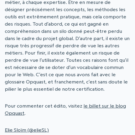
métier, à chaque expertise. Être en mesure de
désigner précisément les concepts, les méthodes les
outils est extrêmement pratique, mais cela comporte
des risques. Tout d’abord, ce qui est gagné en
compréhension dans un silo donné peut-être perdu
dans le cadre du projet global. D’autre part, il existe un
risque très progressif de perdre de vue les autres
métiers. Pour finir, il existe également un risque de
perdre de vue l’utilisateur. Toutes ces raisons font qu’il
est nécessaire de se doter d’un vocabulaire commun
pour le Web. C’est ce que nous avons fait avec le
glossaire Opquast, et franchement, c’est sans doute le
pilier le plus essentiel de notre certification.
Pour commenter cet édito, visitez
le billet sur le blog
Opquast
.
Elie Sloïm (@elieSL)