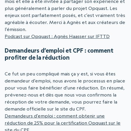
mois et elle a été invitée à partager son expérience et
plus généralement à parler du projet Opquast. Les
enjeux sont parfaitement posés, et c’est vraiment très
agréable à écouter. Merci à Agnès et aux créateurs de
l’émission.
Podcast sur Opquast : Agnès Haasser sur IFTTD
Demandeurs d’emploi et CPF : comment
profiter de la réduction
Ce fut un peu compliqué mais ça y est, si vous êtes
demandeur d’emploi, nous avons le processus en place
pour vous faire bénéficier d’une réduction. En résumé,
prévenez-nous et dès que nous vous confirmons la
réception de votre demande, vous pourrez faire la
demande officielle sur le site du CPF.
Demandeurs d’emploi : comment obtenir une
réduction de 25% pour la certification Opquast sur le
site du CPF