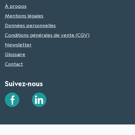
À propos
Mentions légales
Données personnelles
Conditions générales de vente (CGV)
Newsletter
Glossaire
Contact
Suivez-nous
Facebook
LinkedIn