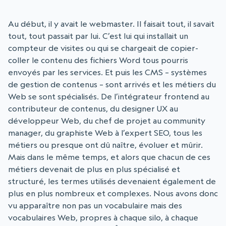
Au début, il y avait le webmaster. Il faisait tout, il savait
tout, tout passait par lui. C’est lui qui installait un
compteur de visites ou qui se chargeait de copier-
coller le contenu des fichiers Word tous pourris
envoyés par les services. Et puis les CMS – systèmes
de gestion de contenus – sont arrivés et les métiers du
Web se sont spécialisés. De l’intégrateur frontend au
contributeur de contenus, du designer UX au
développeur Web, du chef de projet au community
manager, du graphiste Web à l’expert SEO, tous les
métiers ou presque ont dû naître, évoluer et mûrir.
Mais dans le même temps, et alors que chacun de ces
métiers devenait de plus en plus spécialisé et
structuré, les termes utilisés devenaient également de
plus en plus nombreux et complexes. Nous avons donc
vu apparaître non pas un vocabulaire mais des
vocabulaires Web, propres à chaque silo, à chaque