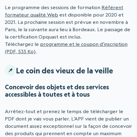
Le programme des sessions de formation
Référent
formateur qualité Web
est disponible pour 2020 et
2021. La prochaine session est prévue en novembre à
Paris, le la suivante aura lieu à Bordeaux. Le passage de
la certification Opquast est inclus.
Téléchargez le
programme et le coupon d’inscription
(PDF, 535 Ko)
.
Le coin des vieux de la veille
Concevoir des objets et des services
accessibles à toutes et à tous
Arrêtez-tout et prenez le temps de télécharger le
PDF dont je vais vous parler. L’APF vient de publier un
document assez exceptionnel sur la façon de concevoir
des produits qui prennent en compte un maximum