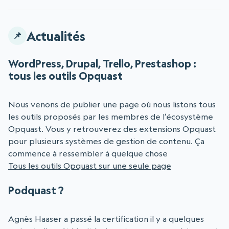
Actualités
WordPress, Drupal, Trello, Prestashop :
tous les outils Opquast
Nous venons de publier une page où nous listons tous
les outils proposés par les membres de l’écosystème
Opquast. Vous y retrouverez des extensions Opquast
pour plusieurs systèmes de gestion de contenu. Ça
commence à ressembler à quelque chose
Tous les outils Opquast sur une seule page
Podquast ?
Agnès Haaser a passé la certification il y a quelques