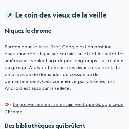
Le coin des vieux de la veille
Niquez le chrome
Pardon pour le titre. Bref, Google est en position
quasi-monopolistique sur certains sujets et les autorités
américaines veulent agir depuis longtemps. La création
du groupe Alphabet en sociétés distinctes a été faite
en prévision de demandes de cession ou de
démantèlement. Cela commence par Chrome, mais
Android est aussi sur la sellete.
Le gouvernement américain veut que Google cède
Chrome
Des bibliothèques qui brûlent