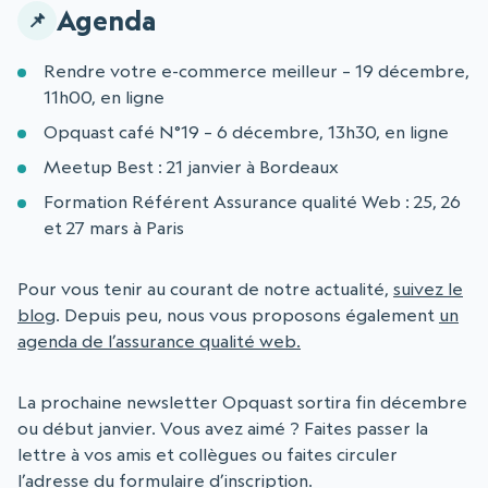
Agenda
Rendre votre e-commerce meilleur – 19 décembre,
11h00, en ligne
Opquast café N°19 – 6 décembre, 13h30, en ligne
Meetup Best : 21 janvier à Bordeaux
Formation Référent Assurance qualité Web : 25, 26
et 27 mars à Paris
Pour vous tenir au courant de notre actualité,
suivez le
blog
. Depuis peu, nous vous proposons également
un
agenda de l’assurance qualité web.
La prochaine newsletter Opquast sortira fin décembre
ou début janvier. Vous avez aimé ? Faites passer la
lettre à vos amis et collègues ou faites circuler
l’adresse du formulaire d’inscription
.