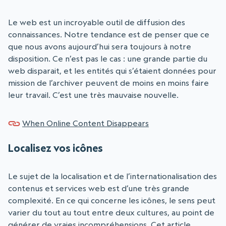
Le web est un incroyable outil de diffusion des
connaissances. Notre tendance est de penser que ce
que nous avons aujourd’hui sera toujours à notre
disposition. Ce n’est pas le cas : une grande partie du
web disparait, et les entités qui s’étaient données pour
mission de l’archiver peuvent de moins en moins faire
leur travail. C’est une très mauvaise nouvelle.
When Online Content Disappears
Localisez vos icônes
Le sujet de la localisation et de l’internationalisation des
contenus et services web est d’une très grande
complexité. En ce qui concerne les icônes, le sens peut
varier du tout au tout entre deux cultures, au point de
générer de vraies incompréhensions. Cet article