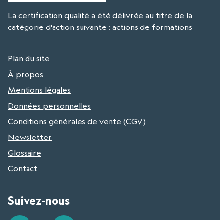
La certification qualité a été délivrée au titre de la
catégorie d'action suivante : actions de formations
Plan du site
À propos
Mentions légales
Données personnelles
Conditions générales de vente (CGV)
Newsletter
Glossaire
Contact
Suivez-nous