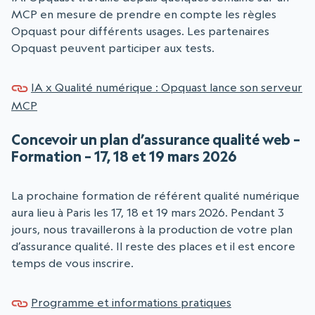
MCP en mesure de prendre en compte les règles
Opquast pour différents usages. Les partenaires
Opquast peuvent participer aux tests.
IA x Qualité numérique : Opquast lance son serveur
MCP
Concevoir un plan d’assurance qualité web –
Formation – 17, 18 et 19 mars 2026
La prochaine formation de référent qualité numérique
aura lieu à Paris les 17, 18 et 19 mars 2026. Pendant 3
jours, nous travaillerons à la production de votre plan
d’assurance qualité. Il reste des places et il est encore
temps de vous inscrire.
Programme et informations pratiques