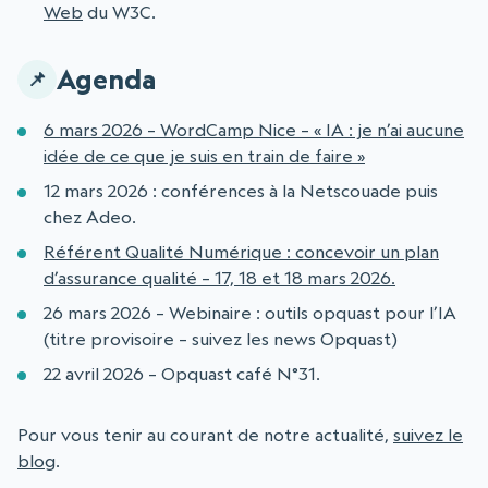
Web
du W3C.
Agenda
6 mars 2026 – WordCamp Nice – « IA : je n’ai aucune
idée de ce que je suis en train de faire »
12 mars 2026 : conférences à la Netscouade puis
chez Adeo.
Référent Qualité Numérique : concevoir un plan
d’assurance qualité – 17, 18 et 18 mars 2026.
26 mars 2026 – Webinaire : outils opquast pour l’IA
(titre provisoire – suivez les news Opquast)
22 avril 2026 – Opquast café N°31.
Pour vous tenir au courant de notre actualité,
suivez le
blog
.