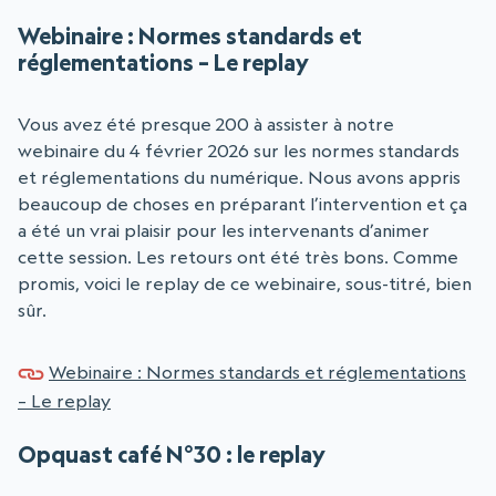
Webinaire : Normes standards et
réglementations – Le replay
Vous avez été presque 200 à assister à notre
webinaire du 4 février 2026 sur les normes standards
et réglementations du numérique. Nous avons appris
beaucoup de choses en préparant l’intervention et ça
a été un vrai plaisir pour les intervenants d’animer
cette session. Les retours ont été très bons. Comme
promis, voici le replay de ce webinaire, sous-titré, bien
sûr.
Webinaire : Normes standards et réglementations
– Le replay
Opquast café N°30 : le replay