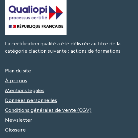
La certification qualité a été délivrée au titre de la
catégorie d'action suivante : actions de formations
Plan du site
À propos
Mentions légales
Données personnelles
Conditions générales de vente (CGV)
Newsletter
Glossaire