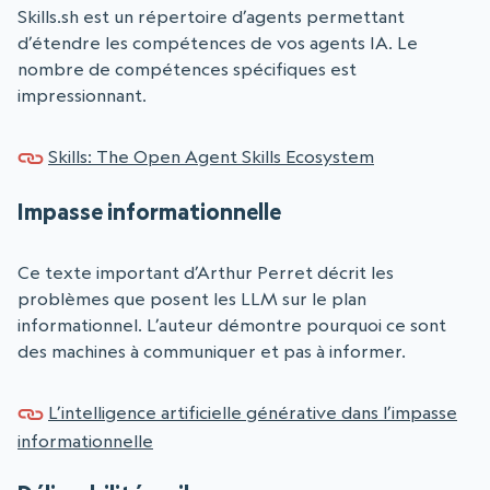
Skills.sh est un répertoire d’agents permettant
d’étendre les compétences de vos agents IA. Le
nombre de compétences spécifiques est
impressionnant.
Skills: The Open Agent Skills Ecosystem
Impasse informationnelle
Ce texte important d’Arthur Perret décrit les
problèmes que posent les LLM sur le plan
informationnel. L’auteur démontre pourquoi ce sont
des machines à communiquer et pas à informer.
L’intelligence artificielle générative dans l’impasse
informationnelle