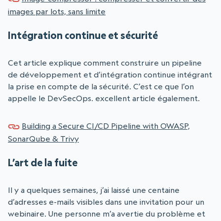
images par lots, sans limite
Intégration continue et sécurité
Cet article explique comment construire un pipeline
de développement et d’intégration continue intégrant
la prise en compte de la sécurité. C’est ce que l’on
appelle le DevSecOps. excellent article également.
Building a Secure CI/CD Pipeline with OWASP,
SonarQube & Trivy
L’art de la fuite
Il y a quelques semaines, j’ai laissé une centaine
d’adresses e-mails visibles dans une invitation pour un
webinaire. Une personne m’a avertie du problème et