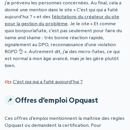
j’ai prévenu les personnes concernées. Au final, cela a
donné une mention dans le site « C’est qui qui a fuité
aujourd’hui ? » et des
félicitations du créateur du site
pour la gestion du problème
. Je le cite « Et comme
quoi bonjourlafuite, c’est pas seulement pour faire du
name and shame : très bonne réaction rapide,
signalement au DPO, reconnaissance d’une violation
RGPD 👌 ». Autrement dit, j’ai des micro-fuites, ce qui
est normal à mon âge avancé, mais je les gère plutôt
bien.
C’est qui qui a fuité aujourd’hui ?
Offres d’emploi Opquast
Ces offres d’emploi mentionnent la maîtrise des règles
Opquast ou demandent la certification. Pour