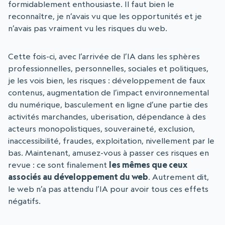
formidablement enthousiaste. Il faut bien le
reconnaître, je n’avais vu que les opportunités et je
n’avais pas vraiment vu les risques du web.
Cette fois-ci, avec l’arrivée de l’IA dans les sphères
professionnelles, personnelles, sociales et politiques,
je les vois bien, les risques : développement de faux
contenus, augmentation de l’impact environnemental
du numérique, basculement en ligne d’une partie des
activités marchandes, uberisation, dépendance à des
acteurs monopolistiques, souveraineté, exclusion,
inaccessibilité, fraudes, exploitation, nivellement par le
bas. Maintenant, amusez-vous à passer ces risques en
revue : ce sont finalement
les mêmes que ceux
associés au développement du web
. Autrement dit,
le web n’a pas attendu l’IA pour avoir tous ces effets
négatifs.