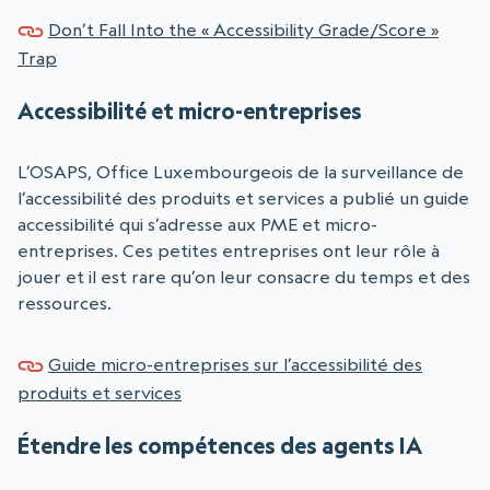
Don’t Fall Into the « Accessibility Grade/Score »
Trap
Accessibilité et micro-entreprises
L’OSAPS, Office Luxembourgeois de la surveillance de
l’accessibilité des produits et services a publié un guide
accessibilité qui s’adresse aux PME et micro-
entreprises. Ces petites entreprises ont leur rôle à
jouer et il est rare qu’on leur consacre du temps et des
ressources.
Guide micro-entreprises sur l’accessibilité des
produits et services
Étendre les compétences des agents IA