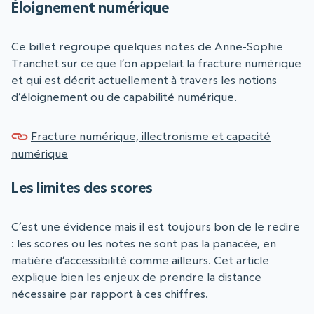
Éloignement numérique
Ce billet regroupe quelques notes de Anne-Sophie
Tranchet sur ce que l’on appelait la fracture numérique
et qui est décrit actuellement à travers les notions
d’éloignement ou de capabilité numérique.
Fracture numérique, illectronisme et capacité
numérique
Les limites des scores
C’est une évidence mais il est toujours bon de le redire
: les scores ou les notes ne sont pas la panacée, en
matière d’accessibilité comme ailleurs. Cet article
explique bien les enjeux de prendre la distance
nécessaire par rapport à ces chiffres.