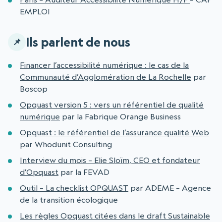
EMPLOI
Ils parlent de nous
Financer l’accessibilité numérique : le cas de la
Communauté d’Agglomération de La Rochelle
par
Boscop
Opquast version 5 : vers un référentiel de qualité
numérique
par la Fabrique Orange Business
Opquast : le référentiel de l’assurance qualité Web
par Whodunit Consulting
Interview du mois – Elie Sloïm, CEO et fondateur
d’Opquast
par la FEVAD
Outil – La checklist OPQUAST
par ADEME – Agence
de la transition écologique
Les règles Opquast citées dans le draft Sustainable