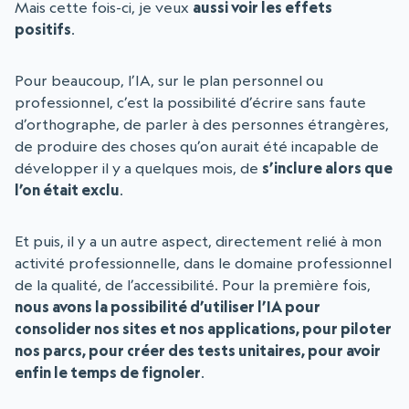
Mais cette fois-ci, je veux
aussi voir les effets
positifs
.
Pour beaucoup, l’IA, sur le plan personnel ou
professionnel, c’est la possibilité d’écrire sans faute
d’orthographe, de parler à des personnes étrangères,
de produire des choses qu’on aurait été incapable de
développer il y a quelques mois, de
s’inclure alors que
l’on était exclu
.
Et puis, il y a un autre aspect, directement relié à mon
activité professionnelle, dans le domaine professionnel
de la qualité, de l’accessibilité. Pour la première fois,
nous avons la possibilité d’utiliser l’IA pour
consolider nos sites et nos applications, pour piloter
nos parcs, pour créer des tests unitaires, pour avoir
enfin le temps de fignoler
.