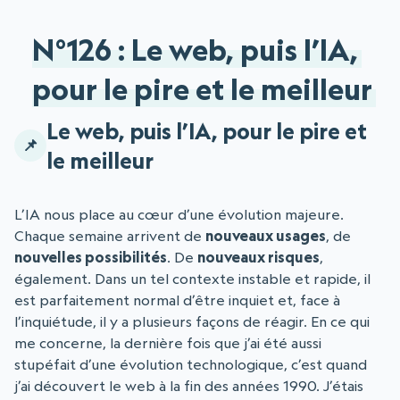
N°126 : Le web, puis l’IA,
pour le pire et le meilleur
Le web, puis l’IA, pour le pire et
le meilleur
L’IA nous place au cœur d’une évolution majeure.
Chaque semaine arrivent de
nouveaux usages
, de
nouvelles possibilités
. De
nouveaux risques
,
également. Dans un tel contexte instable et rapide, il
est parfaitement normal d’être inquiet et, face à
l’inquiétude, il y a plusieurs façons de réagir. En ce qui
me concerne, la dernière fois que j’ai été aussi
stupéfait d’une évolution technologique, c’est quand
j’ai découvert le web à la fin des années 1990. J’étais