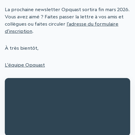
La prochaine newsletter Opquast sortira fin mars 2026.
Vous avez aimé ? Faites passer la lettre à vos amis et
collègues ou faites circuler
l’adresse du formulaire
d’inscription
.
À très bientôt,
L’équipe Opquast