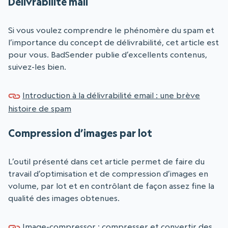
Délivrabilité mail
Si vous voulez comprendre le phénomère du spam et
l’importance du concept de délivrabilité, cet article est
pour vous. BadSender publie d’excellents contenus,
suivez-les bien.
Introduction à la délivrabilité email : une brève
histoire de spam
Compression d’images par lot
L’outil présenté dans cet article permet de faire du
travail d’optimisation et de compression d’images en
volume, par lot et en contrôlant de façon assez fine la
qualité des images obtenues.
Image-compressor : compresser et convertir des