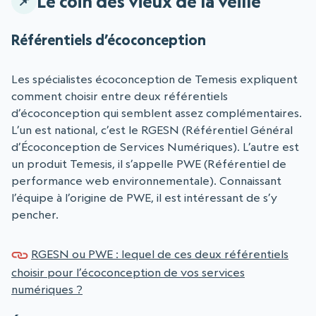
Le coin des vieux de la veille
Référentiels d’écoconception
Les spécialistes écoconception de Temesis expliquent
comment choisir entre deux référentiels
d’écoconception qui semblent assez complémentaires.
L’un est national, c’est le RGESN (Référentiel Général
d’Écoconception de Services Numériques). L’autre est
un produit Temesis, il s’appelle PWE (Référentiel de
performance web environnementale). Connaissant
l’équipe à l’origine de PWE, il est intéressant de s’y
pencher.
RGESN ou PWE : lequel de ces deux référentiels
choisir pour l’écoconception de vos services
numériques ?