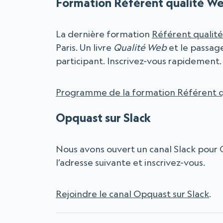
Formation Référent qualité W
La dernière formation
Référent qualit
Paris. Un livre
Qualité Web
et le passage
participant. Inscrivez-vous rapidement.
Programme de la formation Référent q
Opquast sur Slack
Nous avons ouvert un canal Slack pour 
l’adresse suivante et inscrivez-vous.
Rejoindre le canal Opquast sur Slack
.