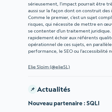
sérieusement, l’impact pourrait être tr
aussi sur la façon dont on construit des
Comme le premier, c’est un sujet comple
risques, qui nécessite de mettre en œuv
se contenter d’un traitement juridique. 
rapidement échoir aux référents quali
opérationnel de ces sujets, en parallèle
performance, le SEO ou l’accessibilité 
Elie Sloïm (@elieSL)
Actualités
Nouveau partenaire : SQLI