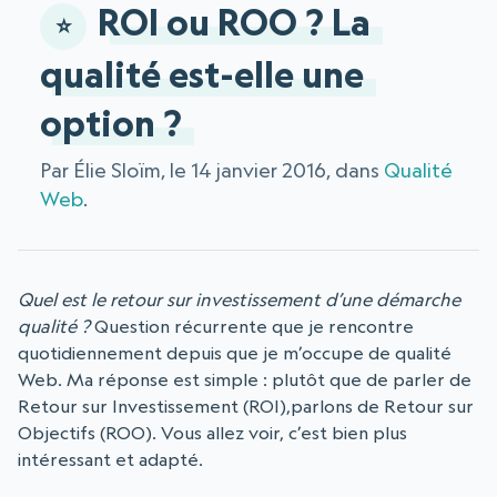
ROI ou ROO ? La
qualité est-elle une
option ?
Par Élie Sloïm, le 14 janvier 2016, dans
Qualité
Web
.
Quel est le retour sur investissement d’une démarche
qualité ?
Question récurrente que je rencontre
quotidiennement depuis que je m’occupe de qualité
Web. Ma réponse est simple : plutôt que de parler de
Retour sur Investissement (ROI),parlons de Retour sur
Objectifs (ROO). Vous allez voir, c’est bien plus
intéressant et adapté.