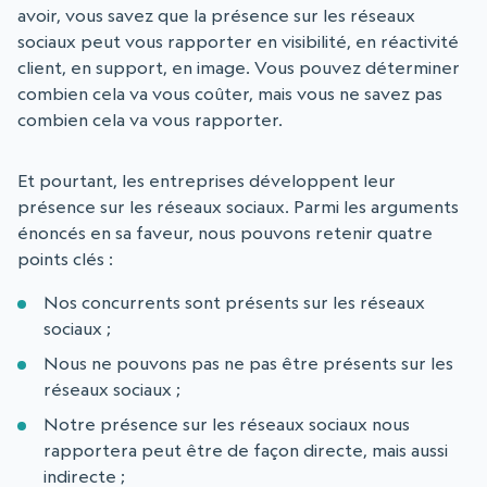
avoir, vous savez que la présence sur les réseaux
sociaux peut vous rapporter en visibilité, en réactivité
client, en support, en image. Vous pouvez déterminer
combien cela va vous coûter, mais vous ne savez pas
combien cela va vous rapporter.
Et pourtant, les entreprises développent leur
présence sur les réseaux sociaux. Parmi les arguments
énoncés en sa faveur, nous pouvons retenir quatre
points clés :
Nos concurrents sont présents sur les réseaux
sociaux ;
Nous ne pouvons pas ne pas être présents sur les
réseaux sociaux ;
Notre présence sur les réseaux sociaux nous
rapportera peut être de façon directe, mais aussi
indirecte ;