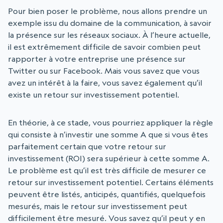
Pour bien poser le problème, nous allons prendre un
exemple issu du domaine de la communication, à savoir
la présence sur les réseaux sociaux. À l’heure actuelle,
il est extrêmement difficile de savoir combien peut
rapporter à votre entreprise une présence sur
Twitter ou sur Facebook. Mais vous savez que vous
avez un intérêt à la faire, vous savez également qu’il
existe un retour sur investissement potentiel.
En théorie, à ce stade, vous pourriez appliquer la règle
qui consiste à n’investir une somme A que si vous êtes
parfaitement certain que votre retour sur
investissement (ROI) sera supérieur à cette somme A.
Le problème est qu’il est très difficile de mesurer ce
retour sur investissement potentiel. Certains éléments
peuvent être listés, anticipés, quantifiés, quelquefois
mesurés, mais le retour sur investissement peut
difficilement être mesuré. Vous savez qu’il peut y en