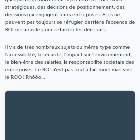
stratégiques, des décisions de positionnement, des
décisions qui engagent leurs entreprises. Et ils ne
peuvent pas toujours se réfugier derrière l’absence de
ROI mesurable pour retarder les décisions.
Il y a de très nombreux sujets du même type comme
l’accessibilité, la sécurité, l’impact sur l’environnement,
le bien-être des salariés, la responsabilité sociétale des
entreprises. Le ROI n’est pas tout à fait mort mais vive
le ROO ! Rhôôo…