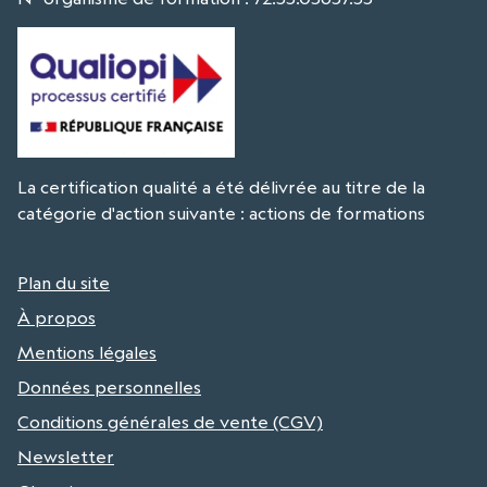
La certification qualité a été délivrée au titre de la
catégorie d'action suivante : actions de formations
Plan du site
À propos
Mentions légales
Données personnelles
Conditions générales de vente (CGV)
Newsletter