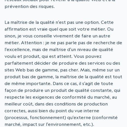
prévention des risques.
La maîtrise de la qualité n’est pas une option. Cette
affirmation est vraie quel que soit votre métier. Ou
sinon, je vous conseille vivement de faire un autre
métier. Attention : je ne pas parle pas de recherche de
l’excellence, mais de maîtrise d’un niveau de qualité
voulu et produit, qui est atteint. Vous pouvez
parfaitement décider de produire des services ou des
sites Web bas de gamme, pas cher. Mais, même sur un
produit bas de gamme, la maîtrise de la qualité est tout
de même importante. Dans ce cas, il s’agit de toute
façon de produire un produit de qualité constante, qui
respecte les exigences de conformité du marché, au
meilleur coût, dans des conditions de production
correctes, aussi bien du point du vue interne
(processus, fonctionnement) qu’externe (conformité
marché, impact sur l’environnement, etc.).