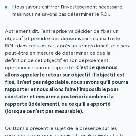
Nous savons chiffrer l’investissement nécessaire,
mais nous ne savons pas déterminer le ROI.
Autrement dit, l’entreprise va décider de fixer un
objectif et prendre des décisions sans connaître le
ROI ; dans certains cas, après un temps donné, elle sera
peut-être en mesure de déterminer ce que la
définition de cet objectif et son déploiement
opérationnel auront rapporté.
C’est ce que nous
allons appeler le retour sur objectif : l’objectif est
fixé, il n’est pas négociable, nous savons qu’il pourra
rapporter et nous allons faire l’impossible pour
constater et mesurer a posteriori combien il a
rapporté (idéalement), ou ce qu’il a apporté
(lorsque ce n’est pas mesurable).
Quittons à présent le sujet de la présence sur les
réseaux sociaux pour revenir à la qualité Web et à la