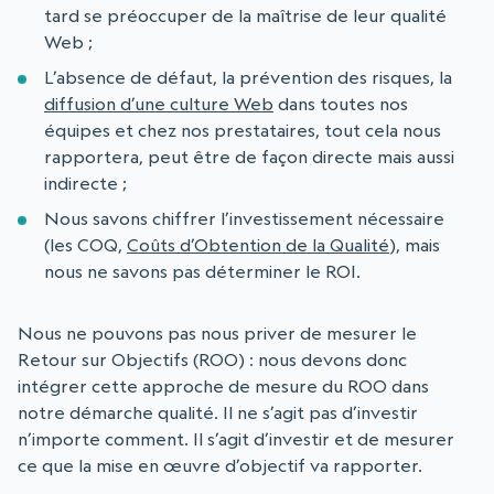
tard se préoccuper de la maîtrise de leur qualité
Web ;
L’absence de défaut, la prévention des risques, la
diffusion d’une culture Web
dans toutes nos
équipes et chez nos prestataires, tout cela nous
rapportera, peut être de façon directe mais aussi
indirecte ;
Nous savons chiffrer l’investissement nécessaire
(les COQ,
Coûts d’Obtention de la Qualité
), mais
nous ne savons pas déterminer le ROI.
Nous ne pouvons pas nous priver de mesurer le
Retour sur Objectifs (ROO) : nous devons donc
intégrer cette approche de mesure du ROO dans
notre démarche qualité. Il ne s’agit pas d’investir
n’importe comment. Il s’agit d’investir et de mesurer
ce que la mise en œuvre d’objectif va rapporter.