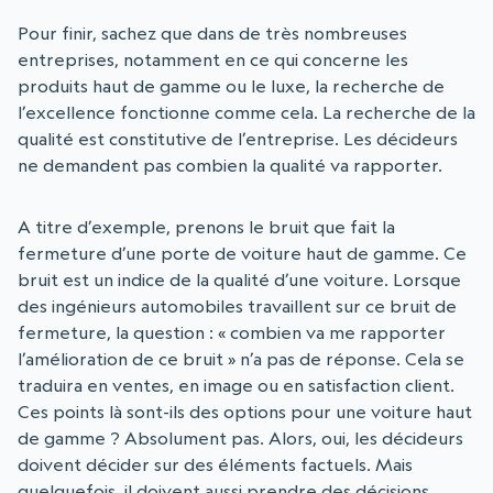
Pour finir, sachez que dans de très nombreuses
entreprises, notamment en ce qui concerne les
produits haut de gamme ou le luxe, la recherche de
l’excellence fonctionne comme cela. La recherche de la
qualité est constitutive de l’entreprise. Les décideurs
ne demandent pas combien la qualité va rapporter.
A titre d’exemple, prenons le bruit que fait la
fermeture d’une porte de voiture haut de gamme. Ce
bruit est un indice de la qualité d’une voiture. Lorsque
des ingénieurs automobiles travaillent sur ce bruit de
fermeture, la question : « combien va me rapporter
l’amélioration de ce bruit » n’a pas de réponse. Cela se
traduira en ventes, en image ou en satisfaction client.
Ces points là sont-ils des options pour une voiture haut
de gamme ? Absolument pas. Alors, oui, les décideurs
doivent décider sur des éléments factuels. Mais
quelquefois, il doivent aussi prendre des décisions