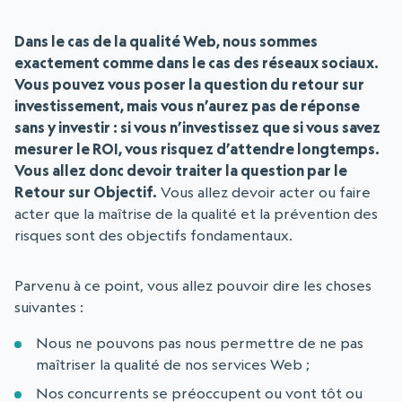
Dans le cas de la qualité Web, nous sommes
exactement comme dans le cas des réseaux sociaux.
Vous pouvez vous poser la question du retour sur
investissement, mais vous n’aurez pas de réponse
sans y investir : si vous n’investissez que si vous savez
mesurer le ROI, vous risquez d’attendre longtemps.
Vous allez donc devoir traiter la question par le
Retour sur Objectif.
Vous allez devoir acter ou faire
acter que la maîtrise de la qualité et la prévention des
risques sont des objectifs fondamentaux.
Parvenu à ce point, vous allez pouvoir dire les choses
suivantes :
Nous ne pouvons pas nous permettre de ne pas
maîtriser la qualité de nos services Web ;
Nos concurrents se préoccupent ou vont tôt ou