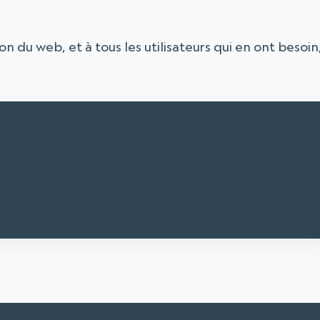
ion du web, et à tous les utilisateurs qui en ont besoin