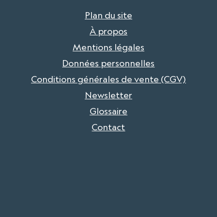
Plan du site
À propos
Mentions légales
Données personnelles
Conditions générales de vente (CGV)
Newsletter
Glossaire
Contact