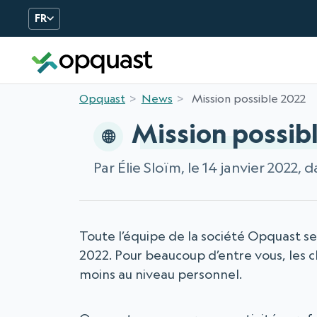
FR
Opquast
News
Mission possible 2022
Mission possib
Par Élie Sloïm, le 14 janvier 2022, 
Toute l’équipe de la société Opquast se
2022. Pour beaucoup d’entre vous, les 
moins au niveau personnel.