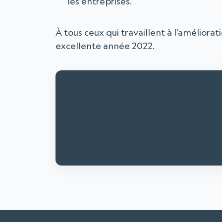
les entreprises.
À tous ceux qui travaillent à l’améliorat
excellente année 2022.