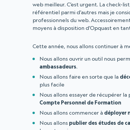
web meilleur. C’est urgent. La check-lis
référentiel parmi d’autres mais je cons
professionnels du web. Accessoirement,
moyens à disposition d’Opquast en tan
Cette année, nous allons continuer à m
Nous allons ouvrir un outil nous pe
ambassadeurs
.
Nous allons faire en sorte que la
déc
plus facile
Nous allons essayer de récupérer la 
Compte Personnel de Formation
Nous allons commencer à
déployer 
Nous allons
publier des études de c