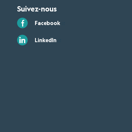
Suivez-nous
Facebook
LinkedIn