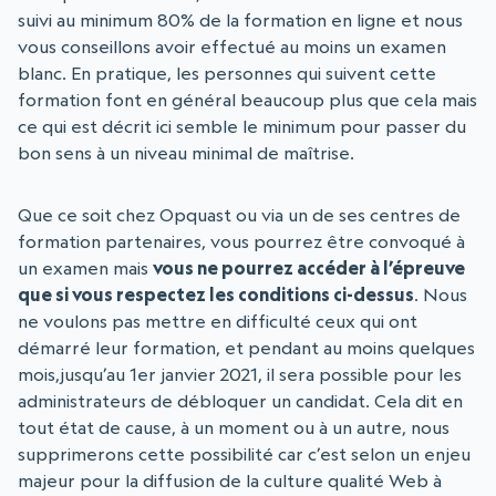
suivi au minimum 80% de la formation en ligne et nous
vous conseillons avoir effectué au moins un examen
blanc. En pratique, les personnes qui suivent cette
formation font en général beaucoup plus que cela mais
ce qui est décrit ici semble le minimum pour passer du
bon sens à un niveau minimal de maîtrise.
Que ce soit chez Opquast ou via un de ses centres de
formation partenaires, vous pourrez être convoqué à
un examen mais
vous ne pourrez accéder à l’épreuve
que si vous respectez les conditions ci-dessus
. Nous
ne voulons pas mettre en difficulté ceux qui ont
démarré leur formation, et pendant au moins quelques
mois,jusqu’au 1er janvier 2021, il sera possible pour les
administrateurs de débloquer un candidat. Cela dit en
tout état de cause, à un moment ou à un autre, nous
supprimerons cette possibilité car c’est selon un enjeu
majeur pour la diffusion de la culture qualité Web à