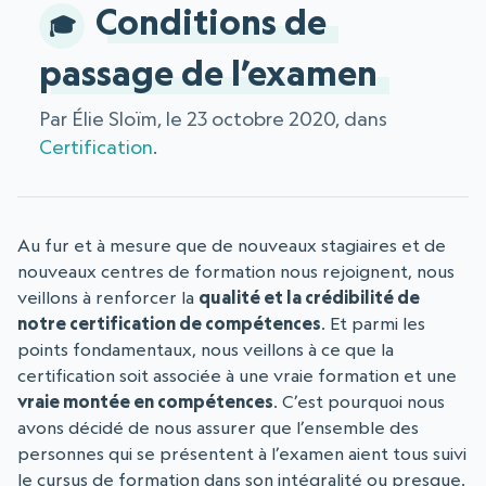
Conditions de
passage de l’examen
Par Élie Sloïm, le 23 octobre 2020, dans
Certification
.
Au fur et à mesure que de nouveaux stagiaires et de
nouveaux centres de formation nous rejoignent, nous
veillons à renforcer la
qualité et la crédibilité de
notre certification de compétences
. Et parmi les
points fondamentaux, nous veillons à ce que la
certification soit associée à une vraie formation et une
vraie montée en compétences
. C’est pourquoi nous
avons décidé de nous assurer que l’ensemble des
personnes qui se présentent à l’examen aient tous suivi
le cursus de formation dans son intégralité ou presque.