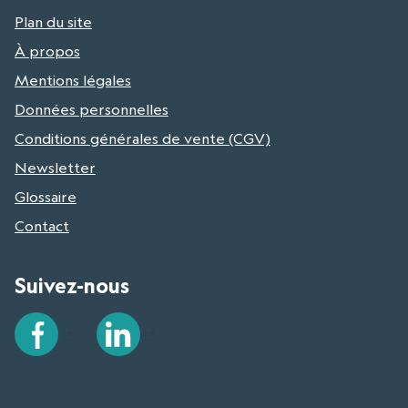
Plan du site
À propos
Mentions légales
Données personnelles
Conditions générales de vente (CGV)
Newsletter
Glossaire
Contact
Suivez-nous
Facebook
LinkedIn