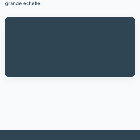
grande échelle.