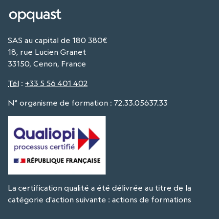
SAS au capital de 180 380€
18, rue Lucien Granet
33150, Cenon, France
Tél
:
+33 5 56 401 402
N° organisme de formation : 72.33.05637.33
La certification qualité a été délivrée au titre de la
catégorie d'action suivante : actions de formations