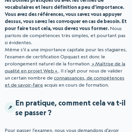
vocabulaires et leurs définition a peu d’importance.
Vous avez des références, vous savez vous appuyer
dessus, vous savez les convoquer en cas de besoin. Et
pour faire tout cela, vous devez vous former.
Nous
parlons de compétences très simples, et pourtant pas
si évidentes.
Même s’il a une importance capitale pour les stagiaires,
l’examen de certification Opquast est donc le
prolongement naturel de la formation
» Maîtrise de la
qualité en projet Web «
. Il s’agit pour nous de valider
un certain nombre de
connaissances, de compétences
et de savoir-faire
acquis en cours de formation.
En pratique, comment cela va t-il
se passer ?
Pour passer l’examen, nous vous demandons d’avoir