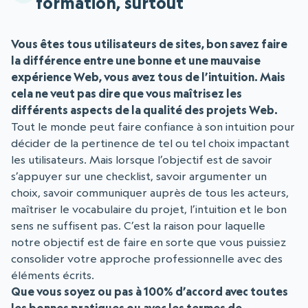
formation, surtout
Vous êtes tous utilisateurs de sites, bon savez faire
la différence entre une bonne et une mauvaise
expérience Web, vous avez tous de l’intuition. Mais
cela ne veut pas dire que vous maîtrisez les
différents aspects de la qualité des projets Web.
Tout le monde peut faire confiance à son intuition pour
décider de la pertinence de tel ou tel choix impactant
les utilisateurs. Mais lorsque l’objectif est de savoir
s’appuyer sur une checklist, savoir argumenter un
choix, savoir communiquer auprès de tous les acteurs,
maîtriser le vocabulaire du projet, l’intuition et le bon
sens ne suffisent pas. C’est la raison pour laquelle
notre objectif est de faire en sorte que vous puissiez
consolider votre approche professionnelle avec des
éléments écrits.
Que vous soyez ou pas à 100% d’accord avec toutes
les bonnes pratiques ou avec les termes de