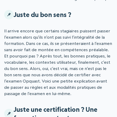
Juste du bon sens ?
Il arrive encore que certains stagiaires puissent passer
l’examen alors qu’ils n’ont pas suivi l’intégralité de la
formation. Dans ce cas, ils se présenteraient à l’examen
sans avoir fait de montée en compétences préalable.
Et pourquoi pas ? Après tout, les bonnes pratiques, le
vocabulaire, les contextes utilisateur, finalement, c’est
du bon sens. Alors, oui, c’est vrai, mais ce n’est pas le
bon sens que nous avons décidé de certifier avec
l’examen Opquast. Voici une petite explication avant
de passer au règles et aux modalités pratiques de
passage de l’examen en lui-même.
Juste une certification ? Une