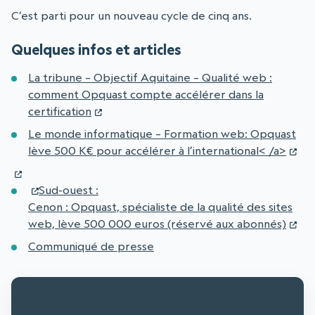
C’est parti pour un nouveau cycle de cinq ans.
Quelques infos et articles
La tribune – Objectif Aquitaine – Qualité web :
comment Opquast compte accélérer dans la
certification
Le monde informatique – Formation web: Opquast
lève 500 K€ pour accélérer à l’international< /a>
Sud-ouest :
Cenon : Opquast, spécialiste de la qualité des sites
web, lève 500 000 euros (réservé aux abonnés)
Communiqué de presse