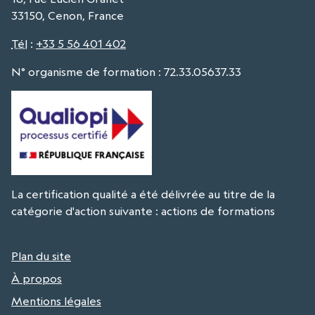
33150, Cenon, France
Tél
:
+33 5 56 401 402
N° organisme de formation : 72.33.05637.33
La certification qualité a été délivrée au titre de la
catégorie d'action suivante : actions de formations
Plan du site
À propos
Mentions légales