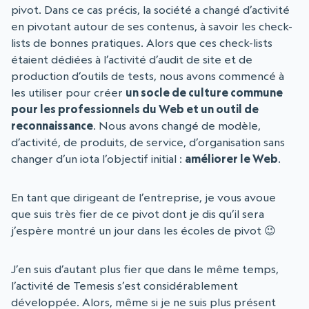
pivot. Dans ce cas précis, la société a changé d’activité
en pivotant autour de ses contenus, à savoir les check-
lists de bonnes pratiques. Alors que ces check-lists
étaient dédiées à l’activité d’audit de site et de
production d’outils de tests, nous avons commencé à
les utiliser pour créer
un socle de culture commune
pour les professionnels du Web et un outil de
reconnaissance
. Nous avons changé de modèle,
d’activité, de produits, de service, d’organisation sans
changer d’un iota l’objectif initial :
améliorer le Web
.
En tant que dirigeant de l’entreprise, je vous avoue
que suis très fier de ce pivot dont je dis qu’il sera
j’espère montré un jour dans les écoles de pivot 😉
J’en suis d’autant plus fier que dans le même temps,
l’activité de Temesis s’est considérablement
développée. Alors, même si je ne suis plus présent