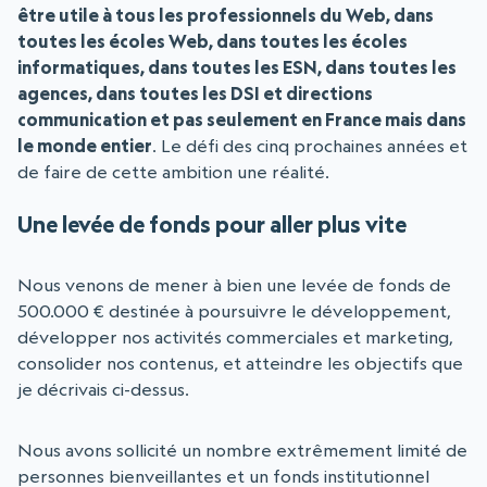
être utile à tous les professionnels du Web, dans
toutes les écoles Web, dans toutes les écoles
informatiques, dans toutes les ESN, dans toutes les
agences, dans toutes les DSI et directions
communication et pas seulement en France mais dans
le monde entier
. Le défi des cinq prochaines années et
de faire de cette ambition une réalité.
Une levée de fonds pour aller plus vite
Nous venons de mener à bien une levée de fonds de
500.000 € destinée à poursuivre le développement,
développer nos activités commerciales et marketing,
consolider nos contenus, et atteindre les objectifs que
je décrivais ci-dessus.
Nous avons sollicité un nombre extrêmement limité de
personnes bienveillantes et un fonds institutionnel