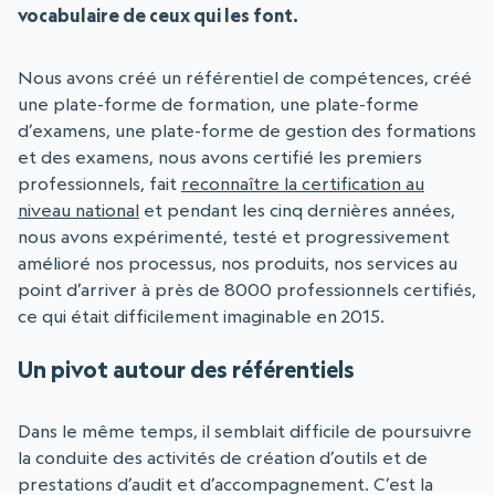
vocabulaire de ceux qui les font.
Nous avons créé un référentiel de compétences, créé
une plate-forme de formation, une plate-forme
d’examens, une plate-forme de gestion des formations
et des examens, nous avons certifié les premiers
professionnels, fait
reconnaître la certification au
niveau national
et pendant les cinq dernières années,
nous avons expérimenté, testé et progressivement
amélioré nos processus, nos produits, nos services au
point d’arriver à près de 8000 professionnels certifiés,
ce qui était difficilement imaginable en 2015.
Un pivot autour des référentiels
Dans le même temps, il semblait difficile de poursuivre
la conduite des activités de création d’outils et de
prestations d’audit et d’accompagnement. C’est la