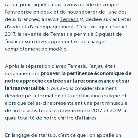
raison pour laquelle nous avons décidé de couper
l’entreprise en deux et de nous séparer de l’une des
deux branches, à savoir
Temesis
, dédiée aux activités
d’audit et d’accompagnement. C’est ainsi que courant
2017, la revente de Temesis a permis à Opquast de
financer son développement et de changer
complètement de modèle.
Après la séparation d’avec Temesis, l’enjeu était
notamment de
prouver la pertinence économique de
notre approche centrée sur la reconnaissance et sur
la transversalité
. Nous avons considérablement
développé la formation et la certification en ligne et
alors que celles-ci représentaient une part minuscule
de notre activité, c’est devenu entre 2017 et 2019 la
quasi totalité de notre chiffre d’affaires.
En langage de startup, c’est ce que l’on appelle un