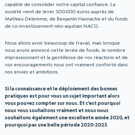
capable de consolider notre capital confiance. La
société vient de lever 500.000 euros auprès de
Mathieu Delemme, de Benjamin Hannache et du fonds
de co-investissement néo-aquitain NACO.
Nous allons avoir beaucoup de travail, mais lorsque
nous avons annoncé cette levée de fonds, le nombre
impressionnant et la gentillesse de vos réactions et de
vos encouragements nous ont vraiment conforté dans
nos envies et ambitions.
Si la connaissance et le déploiement des bonnes
pratiques est pour vous un sujet important alors
vous pouvez compter sur nous. Et c’est pourquoi
nous vous souhaitons vraiment et nous nous
souhaitons également une excellente année 2020, et
pourquoi pas une belle période 2020-2025
.