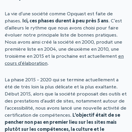
La vie d’une société comme Opquast est faite de
phases.
Ici, ces phases durent à peu près 5 ans
. C’est
d’ailleurs le rythme que nous avons choisi pour faire
évoluer notre principale liste de bonnes pratiques.
Nous avons ainsi créé la société en 2000, produit une
première liste en 2004, une deuxième en 2010, une
troisième en 2015 et la prochaine est actuellement
en
cours d’élaboration
.
La phase 2015 – 2020 qui se termine actuellement a
été de très loin la plus délicate et la plus exaltante.
Début 2015, alors que la société proposait des outils et
des prestations d’audit de sites, notamment autour de
l’accessibilité, nous avons lancé une nouvelle activité de
certification de compétences.
L’objectif était de se
pencher non pas en premier lieu sur les sites mais
plutôt sur les compétences, la culture et le