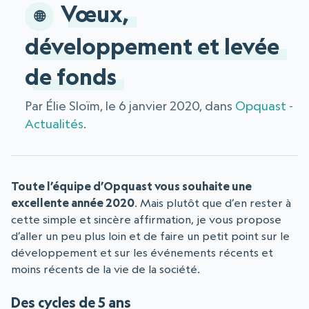
Vœux,
développement et levée
de fonds
Par Élie Sloïm, le 6 janvier 2020, dans
Opquast -
Actualités
.
Toute l’équipe d’Opquast vous souhaite une
excellente année 2020
. Mais plutôt que d’en rester à
cette simple et sincère affirmation, je vous propose
d’aller un peu plus loin et de faire un petit point sur le
développement et sur les événements récents et
moins récents de la vie de la société.
Des cycles de 5 ans