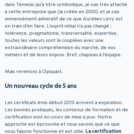
dans Temesis qu’à titre symbolique, je suis très attaché
à cette entreprise que j’ai créée en 2000, et je suis
immensément admiratif de ce que Aurélien Levy est
en train d’en faire. L’esprit initial n’a pas changé :
tolérance, pragmatisme, transversalité, expertise,
toutes les valeurs sont là couplées avec une
extraordinaire compréhension du marché, de nos
métiers et de leurs enjeux. Bref, chapeau à l’équipe.
Mais revenons à Opquast.
Un nouveau cycle de 5 ans
Les certificats émis début 2015 arrivent à expiration.
Les bonnes pratiques, les contenus de formation et de
certification sont en cours de mise à jour. Notre
approche est éprouvée et nous savons que ce que
nous faisons fonctionne et est utile.
La certification