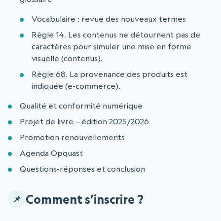
Vocabulaire : revue des nouveaux termes
Règle 14. Les contenus ne détournent pas de
caractères pour simuler une mise en forme
visuelle (contenus).
Règle 68. La provenance des produits est
indiquée (e-commerce).
Qualité et conformité numérique
Projet de livre – édition 2025/2026
Promotion renouvellements
Agenda Opquast
Questions-réponses et conclusion
Comment s’inscrire ?