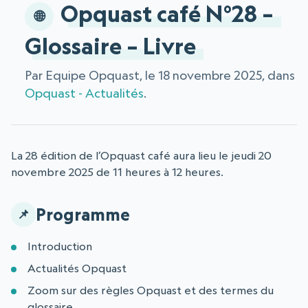
Opquast café N°28 –
Glossaire – Livre
Par Equipe Opquast, le 18 novembre 2025, dans
Opquast - Actualités
.
La 28 édition de l’Opquast café aura lieu le jeudi 20
novembre 2025 de 11 heures à 12 heures.
Programme
Introduction
Actualités Opquast
Zoom sur des règles Opquast et des termes du
glossaire