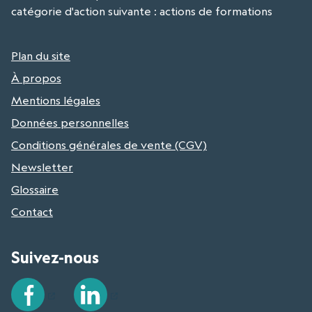
catégorie d'action suivante : actions de formations
Plan du site
À propos
Mentions légales
Données personnelles
Conditions générales de vente (CGV)
Newsletter
Glossaire
Contact
Suivez-nous
Facebook
LinkedIn