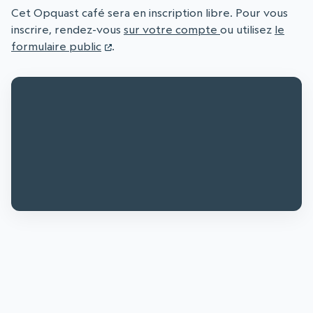
Cet Opquast café sera en inscription libre. Pour vous
inscrire, rendez-vous
sur votre compte
ou utilisez
le
formulaire public
.