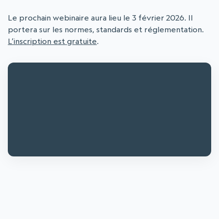
Le prochain webinaire aura lieu le 3 février 2026. Il
portera sur les normes, standards et réglementation.
L’inscription est gratuite
.