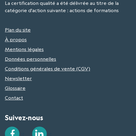
La certification qualité a été délivrée au titre de la
catégorie d'action suivante : actions de formations
Plan du site
À propos
Mentions légales
Données personnelles
Conditions générales de vente (CGV)
Newsletter
Glossaire
Contact
Suivez-nous
Facebook
LinkedIn