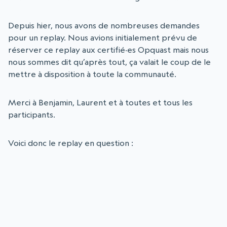
Depuis hier, nous avons de nombreuses demandes
pour un replay. Nous avions initialement prévu de
réserver ce replay aux certifié·es Opquast mais nous
nous sommes dit qu’après tout, ça valait le coup de le
mettre à disposition à toute la communauté.
Merci à Benjamin, Laurent et à toutes et tous les
participants.
Voici donc le replay en question :