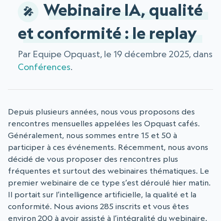
Webinaire IA, qualité
et conformité : le replay
Par Equipe Opquast, le 19 décembre 2025, dans
Conférences
.
Depuis plusieurs années, nous vous proposons des
rencontres mensuelles appelées les Opquast cafés.
Généralement, nous sommes entre 15 et 50 à
participer à ces événements. Récemment, nous avons
décidé de vous proposer des rencontres plus
fréquentes et surtout des webinaires thématiques. Le
premier webinaire de ce type s’est déroulé hier matin.
Il portait sur l’intelligence artificielle, la qualité et la
conformité. Nous avions 285 inscrits et vous êtes
environ 200 à avoir assisté à l’intégralité du webinaire.