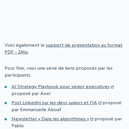
Voici également le
support de présentation au format
PDF – 2Mo
.
Pour finir, voici une série de liens proposés par les
participants.
AI Strategy Playbook pour senior executives
proposé par Axel
Post LinkedIn sur les devs juniors et l’IA
proposé
par Emmanuelle Aboaf
Newsletter « Dans les algorithmes »
proposé par
Pablo