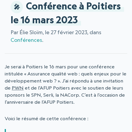
Conférence à Poitiers
le 16 mars 2023
Par Élie Sloïm, le 27 février 2023, dans
Conférences
.
Je serai à Poitiers le 16 mars pour une conférence
intitulée « Assurance qualité web : quels enjeux pour le
développement web ? ». J’ai répondu à une invitation
de
PWN
et de l’AFUP Poitiers avec le soutien de leurs
sponsors le SPN, Serli, la NACorp. C’est à l’occasion de
l’anniversaire de l’AFUP Poitiers.
Voici le résumé de cette conférence :