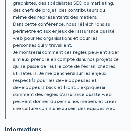
graphistes, des spécialistes SEO ou marketing,
des chefs de projet, des contributeurs ou
même des représentants des métiers.
Dans cette conférence, nous réfléchirons au
périmètre et aux enjeux de l’assurance qualité
web pour les organisations et pour les
personnes qui y travaillent.
Je montrerai comment ces règles peuvent aider
à mieux prendre en compte dans nos projets ce
qui se passe de l’autre côté de l’écran, chez les
utilisateurs. Je me pencherai sur les enjeux
respectifs pour les développeuses et
développeurs back et front. J’expliquerai
comment des règles d’assurance qualité web
peuvent donner du sens à nos métiers et créer
une culture commune au sein des équipes web.
Informations