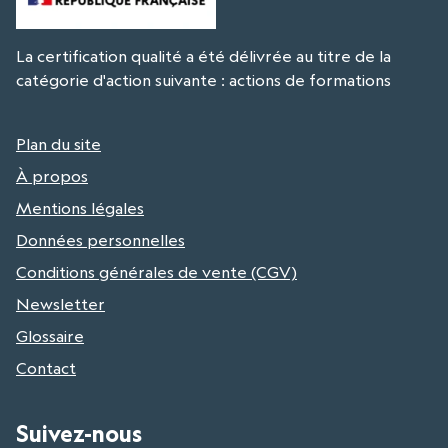
La certification qualité a été délivrée au titre de la
catégorie d'action suivante : actions de formations
Plan du site
À propos
Mentions légales
Données personnelles
Conditions générales de vente (CGV)
Newsletter
Glossaire
Contact
Suivez-nous