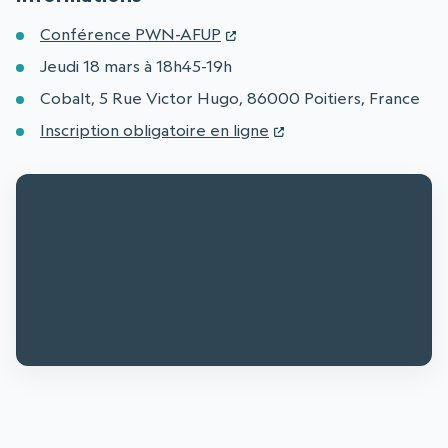
Conférence PWN-AFUP
Jeudi 18 mars à 18h45-19h
Cobalt, 5 Rue Victor Hugo, 86000 Poitiers, France
Inscription obligatoire en ligne