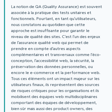
La notion de QA (Quality Assurance) est souvent
associée à la pratique des tests unitaires et
fonctionnels. Pourtant, en tant qu’utilisateurs,
nous constatons au quotidien que cette
approche est insuffisante pour garantir le
niveau de qualité des sites. C’est l’un des enjeux
de l’assurance qualité web qui permet de
prendre en compte d’autres aspects
complémentaires et transversaux comme l’éco-
conception, l’accessibilité web, la sécurité, la
préservation des données personnelles, ou
encore le e-commerce et la performance web.
Tous ces éléments ont un impact majeur sur les
utilisateurs finaux, ils représentent des sources
de risques critiques pour les organisations et ils
mobilisent des équipes web multidisciplinaires
comportant des équipes de développement,
bien sûr mais aussi des product owners, des