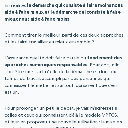
En réalité,
la démarche qui consiste à faire moins nous
aide à faire mieux et la démarche qui consiste à faire
mieux nous aide à faire moins
.
Comment tirer le meilleur parti de ces deux approches
et les faire travailler au mieux ensemble ?
L’assurance qualité doit faire partie du
fondement des
approches numériques responsables
. Pour ceci, elle
doit être une part réelle de la démarche et donc du
temps de travail, accompli par des personnes qui
connaissent le métier et surtout, qui savent que c’en
est un.
Pour prolonger un peu le débat, je vais m’adresser à
celles et ceux qui connaissent déjà le modèle VPTCS,
et leur en proposer une nouvelle utilisation : la mise en