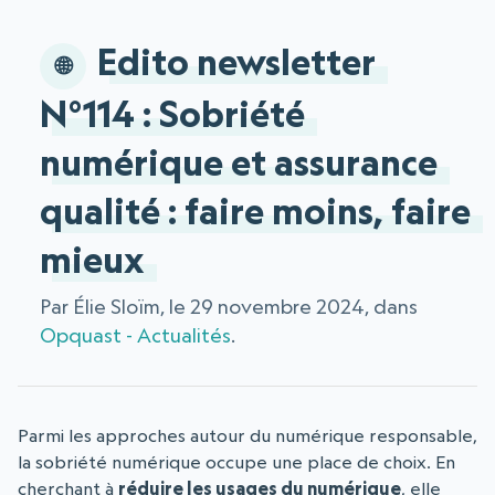
Edito newsletter
N°114 : Sobriété
numérique et assurance
qualité : faire moins, faire
mieux
Par Élie Sloïm, le 29 novembre 2024, dans
Opquast - Actualités
.
Parmi les approches autour du numérique responsable,
la sobriété numérique occupe une place de choix. En
cherchant à
réduire les usages du numérique
, elle