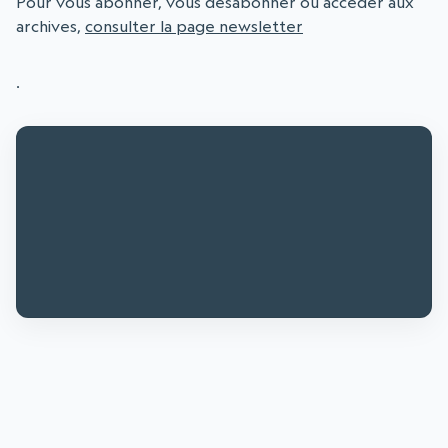
Pour vous abonner, vous désabonner ou accéder aux
archives,
consulter la page newsletter
.