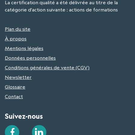
La certification qualité a été délivrée au titre de la
catégorie d'action suivante : actions de formations
Plan du site
À propos
Mentions légales
Données personnelles
Conditions générales de vente (CGV)
Newsletter
Glossaire
Contact
Suivez-nous
Facebook
LinkedIn