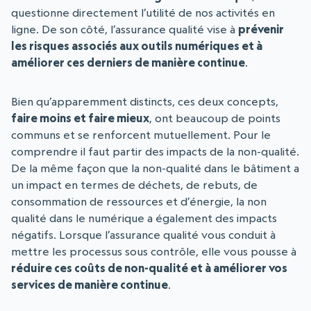
questionne directement l’utilité de nos activités en
ligne. De son côté, l’assurance qualité vise à
prévenir
les risques associés aux outils numériques et à
améliorer ces derniers de manière continue
.
Bien qu’apparemment distincts, ces deux concepts,
faire moins et faire mieux
, ont beaucoup de points
communs et se renforcent mutuellement. Pour le
comprendre il faut partir des impacts de la non-qualité.
De la même façon que la non-qualité dans le bâtiment a
un impact en termes de déchets, de rebuts, de
consommation de ressources et d’énergie, la non
qualité dans le numérique a également des impacts
négatifs. Lorsque l’assurance qualité vous conduit à
mettre les processus sous contrôle, elle vous pousse à
réduire ces coûts de non-qualité et à améliorer vos
services de manière continue
.