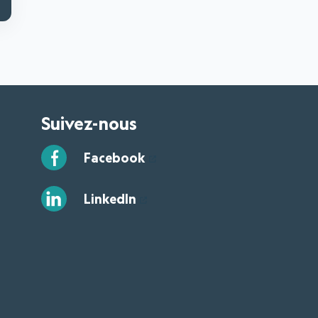
Suivez-nous
Facebook
LinkedIn