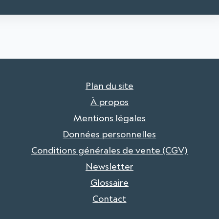
Plan du site
À propos
Mentions légales
Données personnelles
Conditions générales de vente (CGV)
Newsletter
Glossaire
Contact