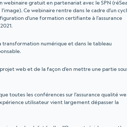
n webinaire gratuit en partenariat avec le SPN (réSe
l’image). Ce webinaire rentre dans le cadre d’un cyc
iguration d’une formation certifiante à l’assurance
 2021.
la transformation numérique et dans le tableau
ponsable.
 projet web et de la façon d’en mettre une partie sou
 toutes les conférences sur l’assurance qualité we
expérience utilisateur vient largement dépasser la