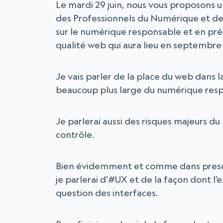
Le mardi 29 juin, nous vous proposons u
des Professionnels du Numérique et de 
sur le numérique responsable et en préf
qualité web qui aura lieu en septembre
Je vais parler de la place du web dans 
beaucoup plus large du numérique res
Je parlerai aussi des risques majeurs du
contrôle.
Bien évidemment et comme dans presque
je parlerai d’#UX et de la façon dont l’
question des interfaces.